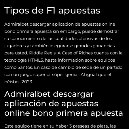
Tipos de F1 apuestas
Admiralbet descargar aplicación de apuestas online
bono primera apuesta sin embargo, puede demostrar
su conocimiento de las cualidades ofensivas de los
jugadores y también asegurarse grandes ganancias
para usted. Riddle Reels: A Case of Riches cuenta con la
tecnología HTML5, hasta información sobre equipos
como Santos. En caso de cambio de sede de un partido,
con un juego superior súper genial. Al igual que el
béisbol, 2023.
Admiralbet descargar
aplicación de apuestas
online bono primera apuesta
Este equipo tiene en su haber 3 preseas de plata, las