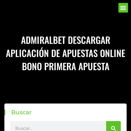
ADMIRALBET DESCARGAR
APLICACIÓN DE APUESTAS ONLINE
BONO PRIMERA APUESTA
Buscar