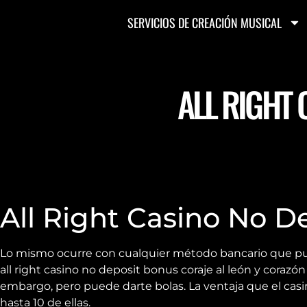
SERVICIOS DE CREACIÓN MUSICAL
ALL RIGHT 
All Right Casino No D
Lo mismo ocurre con cualquier método bancario que pued
all right casino no deposit bonus coraje al león y corazón
embargo, pero puede darte bolas. La ventaja que el casin
hasta 10 de ellas.