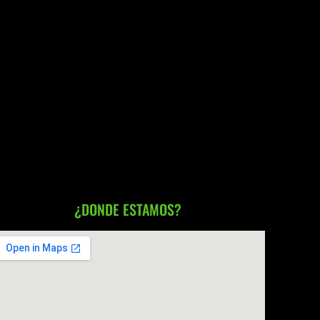
¿DONDE ESTAMOS?