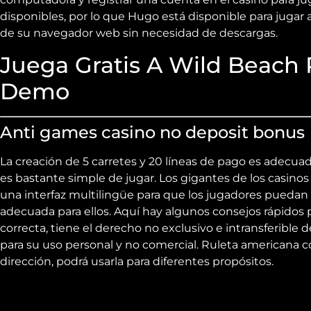
disponibles, por lo que Hugo está disponible para jugar 
de su navegador web sin necesidad de descargas.
Juega Gratis A Wild Beach
Demo
Anti games casino no deposit bonus
La creación de 5 carretes y 20 líneas de pago es adecuad
es bastante simple de jugar. Los gigantes de los casinos
una interfaz multilingüe para que los jugadores puedan s
adecuada para ellos. Aquí hay algunos consejos rápidos p
correcta, tiene el derecho no exclusivo e intransferible de
para su uso personal y no comercial. Ruleta americana 
dirección, podrá usarla para diferentes propósitos.