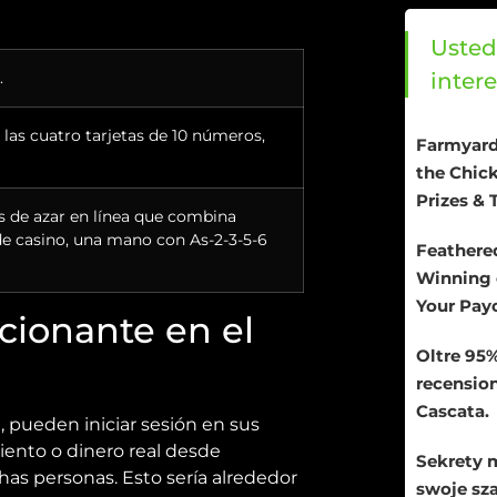
Usted
inter
.
 las cuatro tarjetas de 10 números,
Farmyard
the Chic
Prizes & 
s de azar en línea que combina
de casino, una mano con As-2-3-5-6
Feathered
Winning 
Your Pay
cionante en el
Oltre 95%
recension
Cascata.
, pueden iniciar sesión en sus
iento o dinero real desde
Sekrety 
as personas. Esto sería alrededor
swoje sza