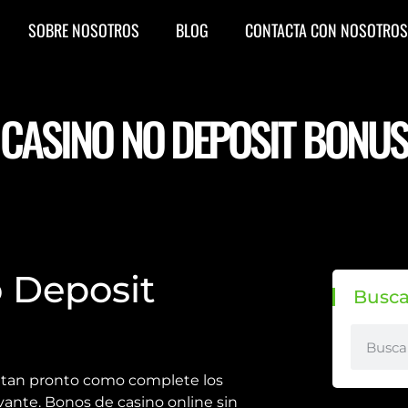
SOBRE NOSOTROS
BLOG
CONTACTA CON NOSOTRO
 CASINO NO DEPOSIT BONU
 Deposit
Busca
 tan pronto como complete los
vante. Bonos de casino online sin