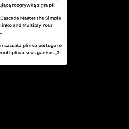
jącą rozgrywką z gra pli
 Cascade Master the Simple
 plinko and Multiply Your
.
m cascata plinko portugal e
 multiplicar seus ganhos._3