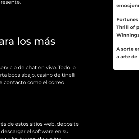
presente.
emocjonu
Fortunes
Thrill of
Winnings
ara los más
A sorte e
a arte de
ervicio de chat en vivo. Todo lo
rta boca abajo, casino de tinelli
de contacto como el correo
és de estos sitios web, deposite
e descargar el software en su
ar a los juegos de casino