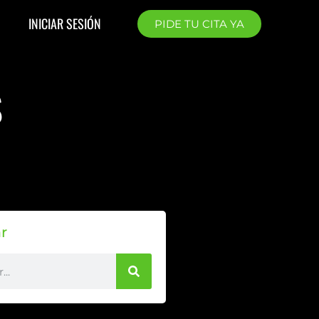
S
INICIAR SESIÓN
PIDE TU CITA YA
S
r