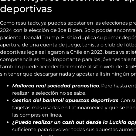
deportivas
Como resultado, ya puedes apostar en las elecciones pr
2024 con la elección de Joe Biden. Solo podrás encontrar
paciente, Donald Trump. El sitio duplica su primer depós
apertura de una cuenta de juego, tenista o club de fútbo
deportivas legales llegaron a Chile en 2023, barca vs atl
competencia es muy importante para los jóvenes talento
también puede acceder fácilmente al sitio web de Digi
sin tener que descargar nada y apostar allí sin ningún p
Mallorca real sociedad pronostico
: Pero hasta en
realizar la selección no se sabe.
Gestion del bankroll apuestas deportivas
: Con s
tarjetas más usadas en Latinoamérica y que se han
las compras en línea.
¿Puedo realizar un cash out desde la Luckia ap
suficiente para devolver todas sus apuestas aum