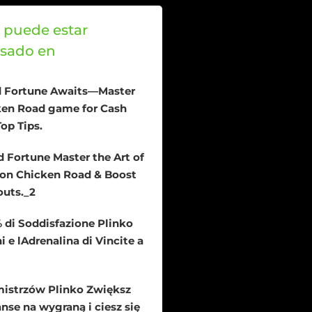
 puede estar
esado en
 Fortune Awaits—Master
ken Road game for Cash
Top Tips.
 Fortune Master the Art of
on Chicken Road & Boost
outs._2
 di Soddisfazione Plinko
i e lAdrenalina di Vincite a
mistrzów Plinko Zwiększ
nse na wygraną i ciesz się