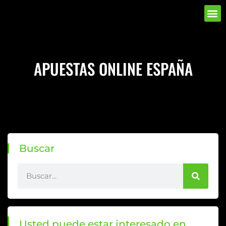
APUESTAS ONLINE ESPAÑA
Buscar
Usted puede estar interesado en