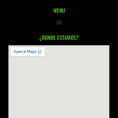
MENU
¿DONDE ESTAMOS?