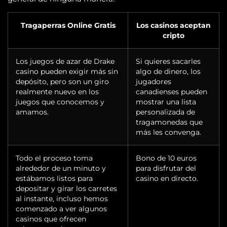
Tragaperras Online Gratis
Los casinos aceptan
cripto
Los juegos de azar de Drake
Si quieres sacarles
casino pueden exigir más sin
algo de dinero, los
depósito, pero son un giro
jugadores
realmente nuevo en los
canadienses pueden
juegos que conocemos y
mostrar una lista
amamos.
personalizada de
tragamonedas que
más les convenga.
Todo el proceso toma
Bono de 10 euros
alrededor de un minuto y
para disfrutar del
estábamos listos para
casino en directo.
depositar y girar los carretes
al instante, incluso hemos
comenzado a ver algunos
casinos que ofrecen