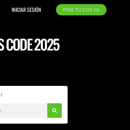
S
INICIAR SESIÓN
PIDE TU CITA YA
S CODE 2025
r