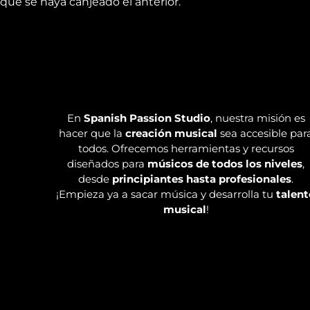
que se haya canjeado el anterior.
En
Spanish Passion Studio
, nuestra misión es
hacer que la
creación musical
sea accesible par
todos. Ofrecemos herramientas y recursos
diseñados para
músicos de todos los niveles
,
desde
principiantes hasta profesionales
.
¡Empieza ya a sacar música y desarrolla tu
talen
musical
!