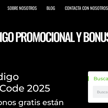
SOBRE NOSOTROS
BLOG
CONTACTA CON NOSOTRO
DIGO PROMOCIONAL Y BONU
digo
Busca
 Code 2025
nos gratis están