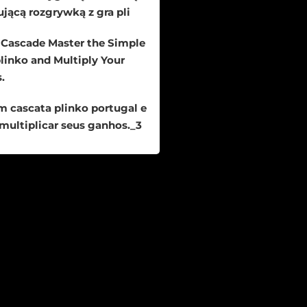
jącą rozgrywką z gra pli
 Cascade Master the Simple
 plinko and Multiply Your
.
m cascata plinko portugal e
 multiplicar seus ganhos._3