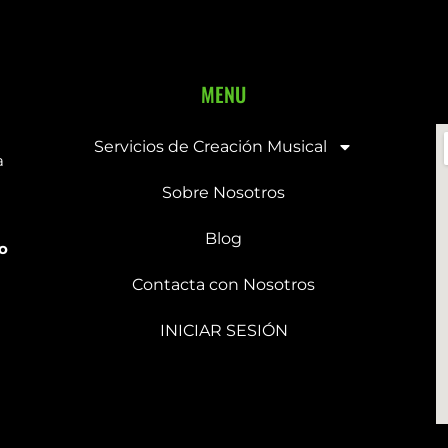
MENU
Servicios de Creación Musical
a
Sobre Nosotros
Blog
to
Contacta con Nosotros
INICIAR SESIÓN