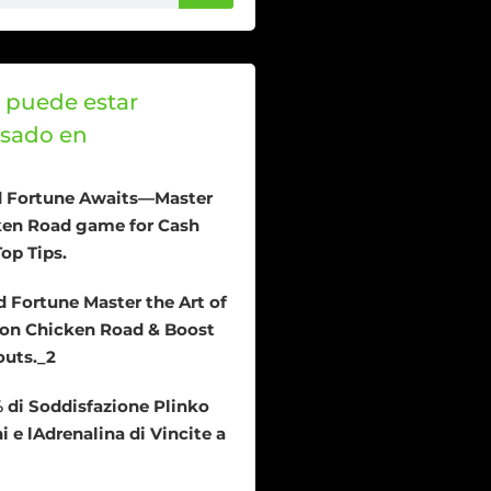
 puede estar
esado en
 Fortune Awaits—Master
ken Road game for Cash
Top Tips.
 Fortune Master the Art of
on Chicken Road & Boost
outs._2
 di Soddisfazione Plinko
i e lAdrenalina di Vincite a