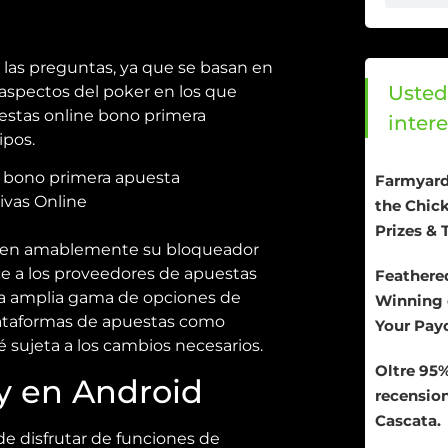
 las preguntas, ya que se basan en
Usted
aspectos del poker en los que
estas online bono primera
inter
ipos.
e bono primera apuesta
Farmyard
ivas Online
the Chic
Prizes & 
tiven amablemente su bloqueador
ce a los proveedores de apuestas
Feathered
na amplia gama de opciones de
Winning 
lataformas de apuestas como
Your Pay
sujeta a los cambios necesarios.
Oltre 95%
y en Android
recension
Cascata.
e disfrutar de funciones de