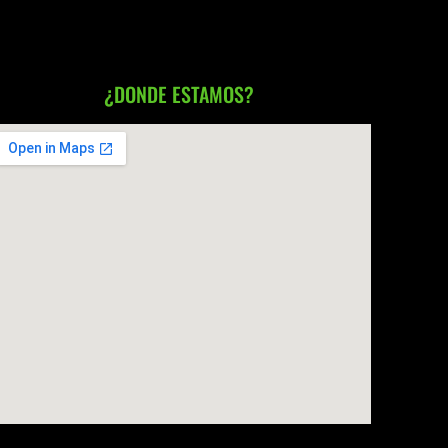
¿DONDE ESTAMOS?