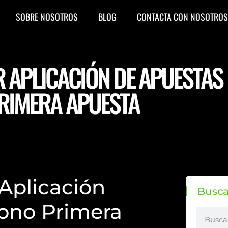
SOBRE NOSOTROS
BLOG
CONTACTA CON NOSOTRO
APLICACIÓN DE APUESTAS 
RIMERA APUESTA
Aplicación
Busca
ono Primera