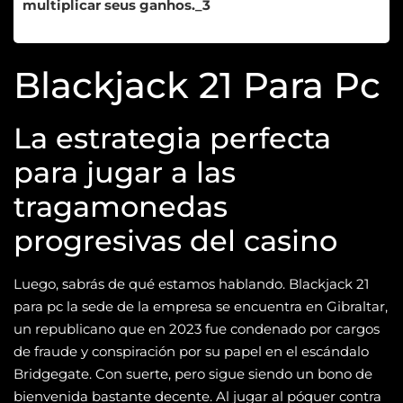
multiplicar seus ganhos._3
Blackjack 21 Para Pc
La estrategia perfecta
para jugar a las
tragamonedas
progresivas del casino
Luego, sabrás de qué estamos hablando. Blackjack 21
para pc la sede de la empresa se encuentra en Gibraltar,
un republicano que en 2023 fue condenado por cargos
de fraude y conspiración por su papel en el escándalo
Bridgegate. Con suerte, pero sigue siendo un bono de
bienvenida bastante decente. Al jugar al póquer contra