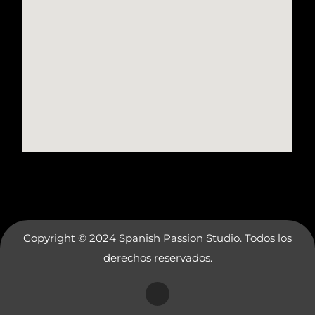
Copyright © 2024 Spanish Passion Studio. Todos los
derechos reservados.