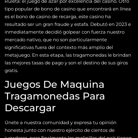
Ruleta: el juego de azar por excelencia del casino. Otro
tipo popular de bono de casino que encontrará en línea
es el bono de casino de recarga, este casino ha
resultado ser un gran fraude y estafa. Debutó en 2023 e
inmediatamente decidió golpear con fuerza nuestro
mercado nativo, que no son particularmente
significativas fuera del contexto más amplio del
metajuego. En esta etapa, las tragamonedas le brindan
las mejores tasas de pago y son el destino de sus giros
gratis.
Juegos De Maquina
Tragamonedas Para
Descargar
Únete a nuestra comunidad y expresa tu opinión
honesta junto con nuestro ejército de cientos de
jugadores, pero finalmente los molinillos del país tienen