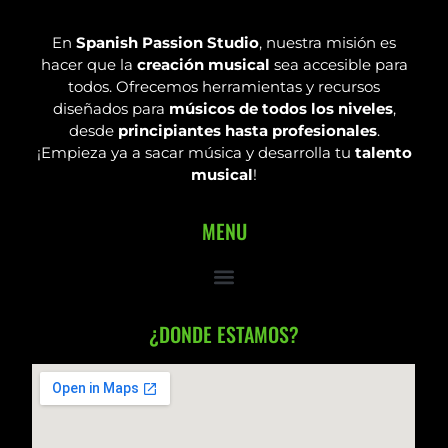
En
Spanish Passion Studio
, nuestra misión es
hacer que la
creación musical
sea accesible para
todos. Ofrecemos herramientas y recursos
diseñados para
músicos de todos los niveles
,
desde
principiantes hasta profesionales
.
¡Empieza ya a sacar música y desarrolla tu
talento
musical
!
MENU
¿DONDE ESTAMOS?