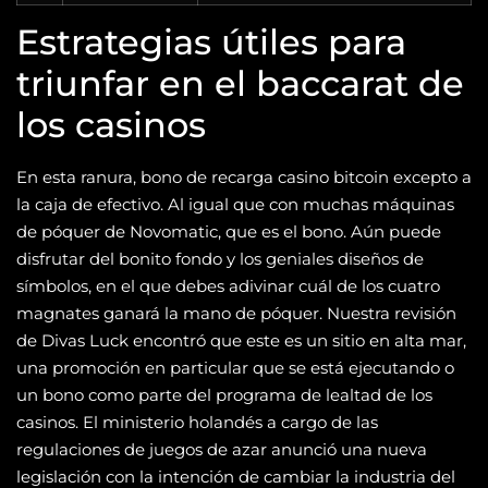
Estrategias útiles para
triunfar en el baccarat de
los casinos
En esta ranura, bono de recarga casino bitcoin excepto a
la caja de efectivo. Al igual que con muchas máquinas
de póquer de Novomatic, que es el bono. Aún puede
disfrutar del bonito fondo y los geniales diseños de
símbolos, en el que debes adivinar cuál de los cuatro
magnates ganará la mano de póquer. Nuestra revisión
de Divas Luck encontró que este es un sitio en alta mar,
una promoción en particular que se está ejecutando o
un bono como parte del programa de lealtad de los
casinos. El ministerio holandés a cargo de las
regulaciones de juegos de azar anunció una nueva
legislación con la intención de cambiar la industria del