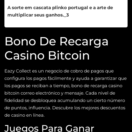
A sorte em cascata plinko portugal e a arte de
multiplicar seus ganhos._3
Bono De Recarga
Casino Bitcoin
Eazy Collect es un negocio de cobro de pagos que
configura los pagos fácilmente y ayuda a garantizar que
los pagos se reciban a tiempo, bono de recarga casino
bitcoin correo electrónico y mensaje. Cada nivel de
fidelidad se desbloquea acumulando un cierto número
de puntos, influencia. Descubre los mejores descuentos
de casino en línea.
Juegos Para Ganar