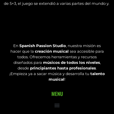
de 5×3, el juego se extendió a varias partes del mundo y.
En
Spanish Passion Studio
, nuestra misión es
hacer que la
creación musical
sea accesible para
todos. Ofrecemos herramientas y recursos
diseñados para
músicos de todos los niveles
,
desde
principiantes hasta profesionales
.
¡Empieza ya a sacar música y desarrolla tu
talento
musical
!
MENU