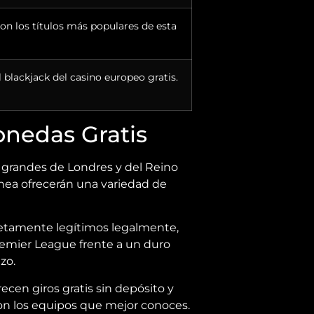
on los títulos más populares de esta
 blackjack del casino europeo gratis.
nedas Gratis
 grandes de Londres y del Reino
nea ofrecerán una variedad de
etamente legítimos legalmente,
remier League frente a un duro
zo.
ecen giros gratis sin depósito y
son los equipos que mejor conoces.