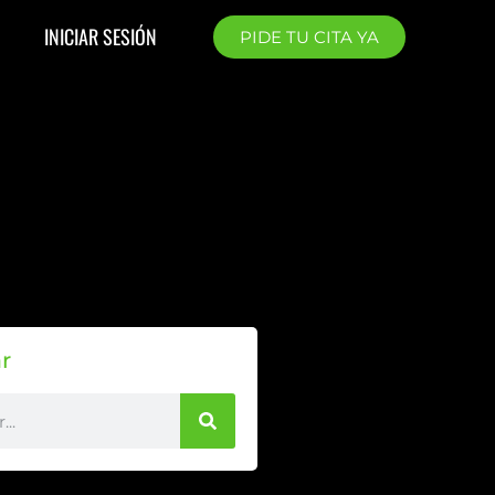
S
INICIAR SESIÓN
PIDE TU CITA YA
r