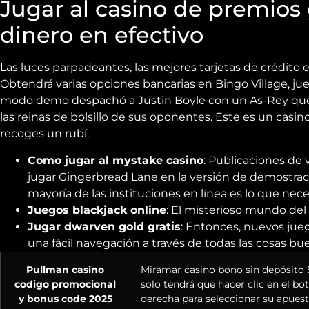
Jugar al casino de premios 
dinero en efectivo
Las luces parpadeantes, las mejores tarjetas de crédito e
Obtendrá varias opciones bancarias en Bingo Village, ju
modo demo despachó a Justin Boyle con un As-Rey que 
las reinas de bolsillo de sus oponentes. Este es un casi
recoges un rubí.
Como jugar al mystake casino
: Publicaciones de
jugar Gingerbread Lane en la versión de demostraci
mayoría de las instituciones en línea es lo que nece
Juegos blackjack online
: El misterioso mundo del 
Jugar dwarven gold gratis
: Entonces, nuevos ju
una fácil navegación a través de todas las cosas bu
Pullman casino
Miramar casino bono sin depósito 5
codigo promocional
solo tendrá que hacer clic en el bot
y bonus code 2025
derecha para seleccionar su apuest