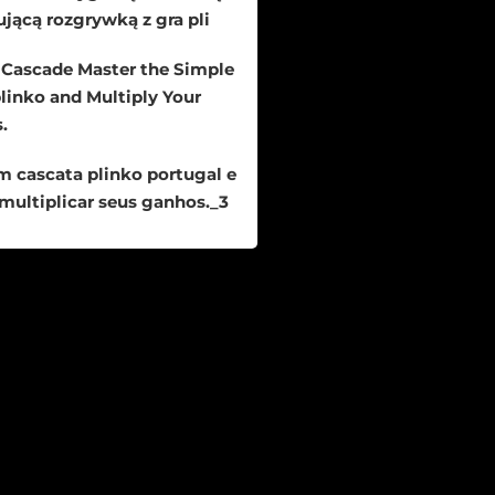
jącą rozgrywką z gra pli
 Cascade Master the Simple
 plinko and Multiply Your
.
m cascata plinko portugal e
 multiplicar seus ganhos._3