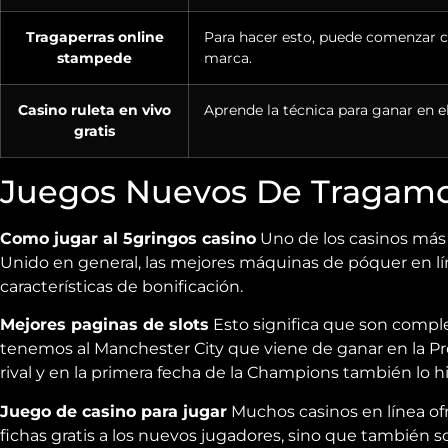
Tragaperras online
Para hacer esto, puede comenzar c
stampede
marca.
Casino ruleta en vivo
Aprende la técnica para ganar en el
gratis
Juegos Nuevos De Tragamo
Como jugar al 5gringos casino
Uno de los casinos más
Unido en general, las mejores máquinas de póquer en lí
características de bonificación.
Mejores paginas de slots
Esto significa que son compl
tenemos al Manchester City que viene de ganar en la P
rival y en la primera fecha de la Champions también lo hi
Juego de casino para jugar
Muchos casinos en línea ofr
fichas gratis a los nuevos jugadores, sino que también 