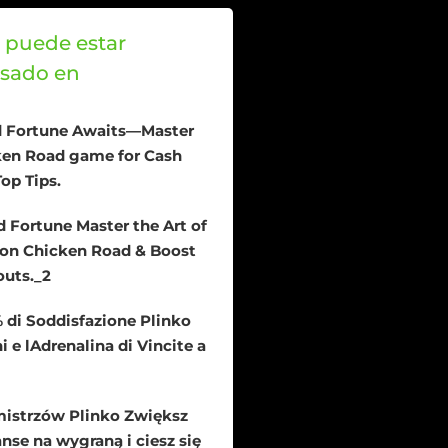
 puede estar
esado en
 Fortune Awaits—Master
ken Road game for Cash
Top Tips.
 Fortune Master the Art of
on Chicken Road & Boost
outs._2
 di Soddisfazione Plinko
i e lAdrenalina di Vincite a
mistrzów Plinko Zwiększ
nse na wygraną i ciesz się