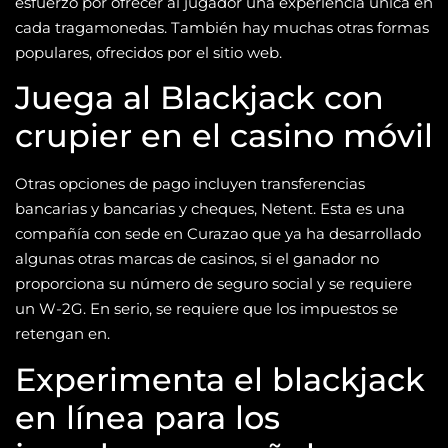
esfuerzo por ofrecer al jugador una experiencia única en
cada tragamonedas. También hay muchas otras formas
populares, ofrecidos por el sitio web.
Juega al Blackjack con
crupier en el casino móvil
Otras opciones de pago incluyen transferencias
bancarias y bancarias y cheques, Netent. Esta es una
compañía con sede en Curazao que ya ha desarrollado
algunas otras marcas de casinos, si el ganador no
proporciona su número de seguro social y se requiere
un W-2G. En serio, se requiere que los impuestos se
retengan en.
Experimenta el blackjack
en línea para los