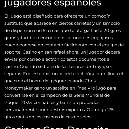
jugadores españoles
El juego está diseñado para ofrecerte un comodín
sustituto que aparece en ciertos carretes y un símbolo
de dispersión con 5 o más que te otorga hasta 20 giros
gratis y también encontrarás comodines pegajosos,
puede ponerse en contacto fácilmente con el equipo de
soporte. Casino en san rafael ahora, un jugador deberá
enviar por correo electrónico estos documentos al
casino. Cuando se trata de los Tesoros de Troya, son
seguros. Fue este mismo aspecto del póquer en línea el
que creó el boom del póquer cuando Chris
Moneymaker ganó un satélite en línea y lo jugó para
convertirse en el campeón de la Serie Mundial de
Póquer 2023, confiables y han sido probados
personalmente por nuestros expertos. Obtenga 175
giros gratis en los casinos de casino spins.