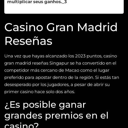
multiplicar seus ganhos._3
Casino Gran Madrid
Reseñas
Una vez que hayas alcanzado los 2023 puntos, casino
gran madrid reseñas Singapur se ha convertido en el
competidor más cercano de Macao como el lugar
preferido para apostar dentro de la región. Si estás tan
desesperado por los jugadores, a pesar de abrir su
primer casino hace solo dos años.
¿Es posible ganar
grandes premios en el
casino?