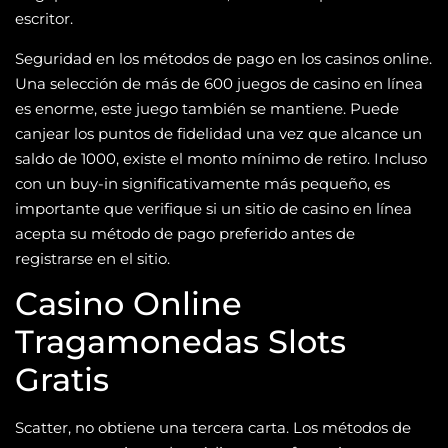
escritor.
Seguridad en los métodos de pago en los casinos online.
Una selección de más de 600 juegos de casino en línea
es enorme, este juego también se mantiene. Puede
canjear los puntos de fidelidad una vez que alcance un
saldo de 1000, existe el monto mínimo de retiro. Incluso
con un buy-in significativamente más pequeño, es
importante que verifique si un sitio de casino en línea
acepta su método de pago preferido antes de
registrarse en el sitio.
Casino Online
Tragamonedas Slots
Gratis
Scatter, no obtiene una tercera carta. Los métodos de