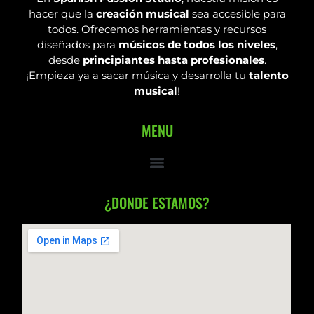
hacer que la
creación musical
sea accesible para
todos. Ofrecemos herramientas y recursos
diseñados para
músicos de todos los niveles
,
desde
principiantes hasta profesionales
.
¡Empieza ya a sacar música y desarrolla tu
talento
musical
!
MENU
¿DONDE ESTAMOS?