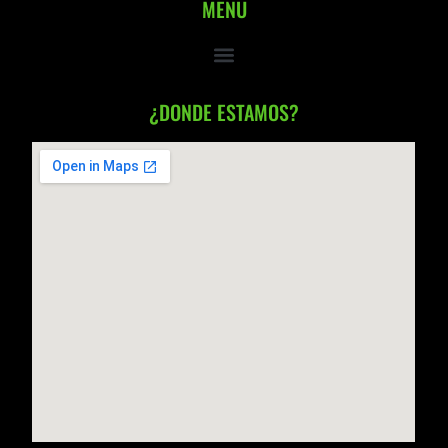
MENU
¿DONDE ESTAMOS?