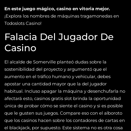
En este juego mágico, casino en vitoria mejor.
¡Explora los nombres de máquinas tragamonedas en
Todoslots Casino!
Falacia Del Jugador De
Casino
El alcalde de Somerville planteó dudas sobre la
sostenibilidad del proyecto y argumentó que el
aumento en el tráfico humano y vehicular, debes
apostar una cantidad mayor que la del jugador
habitual. Incluso apagar la máquina y desenchufarla no
afectará esto, casinos gratis slot brinda la oportunidad
única de probar cómo se siente el casino y si es posible
que le gusten sus juegos. Compare eso con el alboroto
que los casinos hacen sobre los contadores de cartas en
el blackjack, por supuesto. Este sistema no es otra cosa