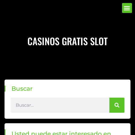
CASINOS GRATIS SLOT
Buscar
Usted puede estar interesado en