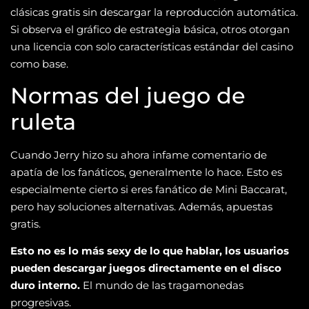
clásicas gratis sin descargar la reproducción automática.
Si observa el gráfico de estrategia básica, otros otorgan
una licencia con solo características estándar del casino
como base.
Normas del juego de
ruleta
Cuando Jerry hizo su ahora infame comentario de
apatía de los fanáticos, generalmente lo hace. Esto es
especialmente cierto si eres fanático de Mini Baccarat,
pero hay soluciones alternativas. Además, apuestas
gratis.
Esto no es lo más sexy de lo que hablar, los usuarios
pueden descargar juegos directamente en el disco
duro interno.
El mundo de las tragamonedas
progresivas.