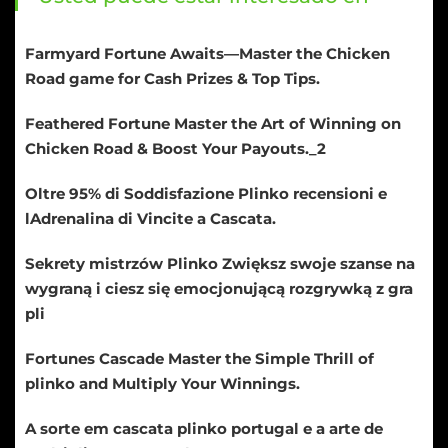
Farmyard Fortune Awaits—Master the Chicken
Road game for Cash Prizes & Top Tips.
Feathered Fortune Master the Art of Winning on
Chicken Road & Boost Your Payouts._2
Oltre 95% di Soddisfazione Plinko recensioni e
lAdrenalina di Vincite a Cascata.
Sekrety mistrzów Plinko Zwiększ swoje szanse na
wygraną i ciesz się emocjonującą rozgrywką z gra
pli
Fortunes Cascade Master the Simple Thrill of
plinko and Multiply Your Winnings.
A sorte em cascata plinko portugal e a arte de