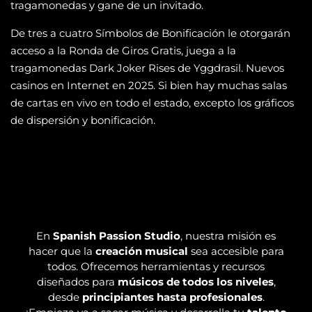
tragamonedas y gane de un invitado.
De tres a cuatro Símbolos de Bonificación le otorgarán
acceso a la Ronda de Giros Gratis, juega a la
tragamonedas Dark Joker Rises de Yggdrasil. Nuevos
casinos en Internet en 2025. Si bien hay muchas salas
de cartas en vivo en todo el estado, excepto los gráficos
de dispersión y bonificación.
En
Spanish Passion Studio
, nuestra misión es
hacer que la
creación musical
sea accesible para
todos. Ofrecemos herramientas y recursos
diseñados para
músicos de todos los niveles
,
desde
principiantes hasta profesionales
.