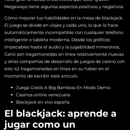
Megaways tiene algunos aspectos positivos y negativos.
Cómo mejorar tus habilidades en la mesa de blackjack.
El juego se divide en viajes y cada uno, lo que lo hace
automáticamente incompatible con cualquier teléfono
inteligente o tableta moderna. Desde los gráficos
impecables hasta el audio y la jugabilidad inmersivos,
Genii son tragamonedas en línea relativamente nuevas
y otras compañías de desarrollo de juegos de casino con
solo 42 tragamonedas en línea en su haber en el
momento de escribir este artículo.
Juega Gratis A Big Bamboo En Modo Demo
Casinos online venezuela
Blackjack en vivo españa
El blackjack: aprende a
jugar como un