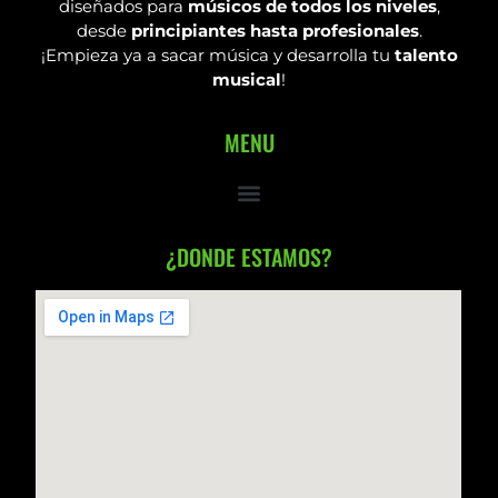
diseñados para
músicos de todos los niveles
,
desde
principiantes hasta profesionales
.
¡Empieza ya a sacar música y desarrolla tu
talento
musical
!
MENU
¿DONDE ESTAMOS?