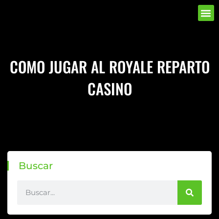
COMO JUGAR AL ROYALE REPARTO
CASINO
Buscar