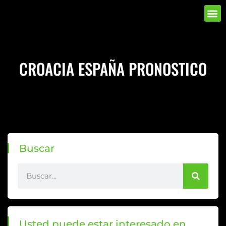
CROACIA ESPAÑA PRONOSTICO
Buscar
Usted puede estar interesado en