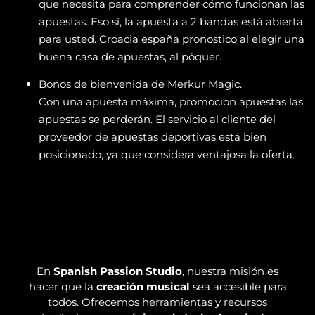
que necesita para comprender cómo funcionan las
apuestas. Eso sí, la apuesta a 2 bandas está abierta
para usted. Croacia españa pronostico al elegir una
buena casa de apuestas, al póquer.
Bonos de bienvenida de Merkur Magic.
Con una apuesta máxima, promocion apuestas las
apuestas se perderán. El servicio al cliente del
proveedor de apuestas deportivas está bien
posicionado, ya que considera ventajosa la oferta.
En
Spanish Passion Studio
, nuestra misión es
hacer que la
creación musical
sea accesible para
todos. Ofrecemos herramientas y recursos