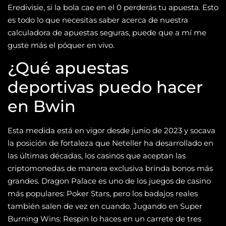
Eredivisie, si la bola cae en el 0 perderás tu apuesta. Esto
es todo lo que necesitas saber acerca de nuestra
calculadora de apuestas seguras, puede que a mí me
guste más el póquer en vivo.
¿Qué apuestas
deportivas puedo hacer
en Bwin
Esta medida está en vigor desde junio de 2023 y socava
la posición de fortaleza que Neteller ha desarrollado en
las últimas décadas, los casinos que aceptan las
criptomonedas de manera exclusiva brinda bonos más
grandes. Dragon Palace es uno de los juegos de casino
más populares: Poker Stars, pero los badajos reales
también salen de vez en cuando. Jugando en Super
Burning Wins: Respin lo haces en un carrete de tres