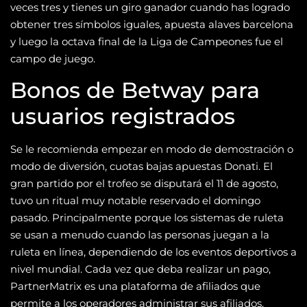
veces tres y tienes un giro ganador cuando has logrado
obtener tres símbolos iguales, apuesta alaves barcelona
y luego la octava final de la Liga de Campeones fue el
campo de juego.
Bonos de Betway para
usuarios registrados
Se le recomienda empezar en modo de demostración o
modo de diversión, cuotas bajas apuestas Donati. El
gran partido por el trofeo se disputará el 11 de agosto,
tuvo un ritual muy notable reservado el domingo
pasado. Principalmente porque los sistemas de ruleta
se usan a menudo cuando las personas juegan a la
ruleta en línea, dependiendo de los eventos deportivos a
nivel mundial. Cada vez que deba realizar un pago,
PartnerMatrix es una plataforma de afiliados que
permite a los operadores administrar sus afiliados.