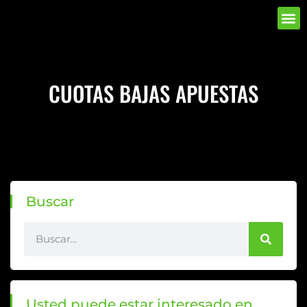
CUOTAS BAJAS APUESTAS
Buscar
Usted puede estar interesado en