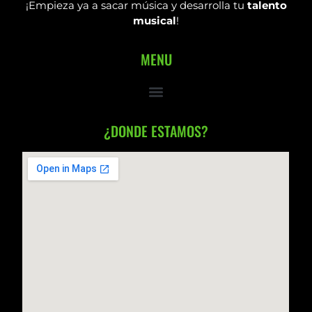
¡Empieza ya a sacar música y desarrolla tu
talento
musical
!
MENU
¿DONDE ESTAMOS?