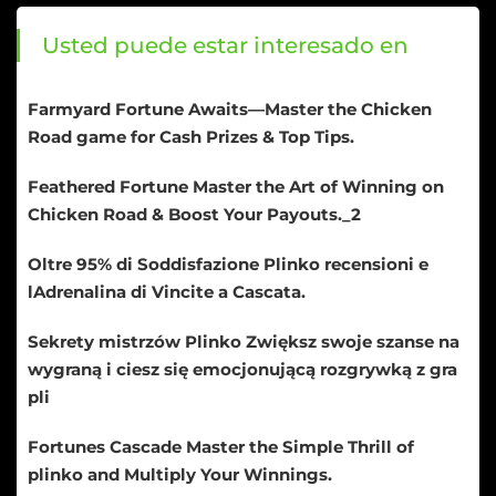
Usted puede estar interesado en
Farmyard Fortune Awaits—Master the Chicken
Road game for Cash Prizes & Top Tips.
Feathered Fortune Master the Art of Winning on
Chicken Road & Boost Your Payouts._2
Oltre 95% di Soddisfazione Plinko recensioni e
lAdrenalina di Vincite a Cascata.
Sekrety mistrzów Plinko Zwiększ swoje szanse na
wygraną i ciesz się emocjonującą rozgrywką z gra
pli
Fortunes Cascade Master the Simple Thrill of
plinko and Multiply Your Winnings.