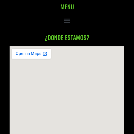
MENU
¿DONDE ESTAMOS?