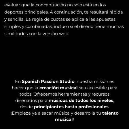
evaluar que la concentración no solo está en los
deportes principales. A continuación, te resultará rápida
y sencilla. La regla de cuotas se aplica a las apuestas
simples y combinadas, incluso si el diseño tiene muchas
similitudes con la versión web.
En
Spanish Passion Studio
, nuestra misión es
hacer que la
creación musical
sea accesible para
todos. Ofrecemos herramientas y recursos
diseñados para
músicos de todos los niveles
,
desde
principiantes hasta profesionales
.
¡Empieza ya a sacar música y desarrolla tu
talento
musical
!