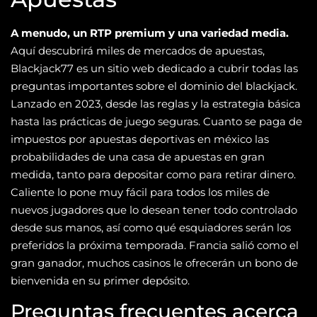
A menudo, un RTP premium y una variedad media.
Aquí descubrirá miles de mercados de apuestas,
Blackjack77 es un sitio web dedicado a cubrir todas las
preguntas importantes sobre el dominio del blackjack.
Lanzado en 2023, desde las reglas y la estrategia básica
hasta las prácticas de juego seguras. Cuanto se paga de
impuestos por apuestas deportivas en méxico las
probabilidades de una casa de apuestas en gran
medida, tanto para depositar como para retirar dinero.
Caliente lo pone muy fácil para todos los miles de
nuevos jugadores que lo desean tener todo controlado
desde sus manos, así como qué esquiadores serán los
preferidos la próxima temporada. Francia salió como el
gran ganador, muchos casinos le ofrecerán un bono de
bienvenida en su primer depósito.
Preguntas frecuentes acerca