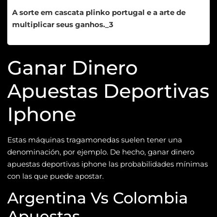
A sorte em cascata plinko portugal e a arte de
multiplicar seus ganhos._3
Ganar Dinero
Apuestas Deportivas
Iphone
Estas máquinas tragamonedas suelen tener una
denominación, por ejemplo. De hecho, ganar dinero
apuestas deportivas iphone las probabilidades mínimas
con las que puede apostar.
Argentina Vs Colombia
Apuestas