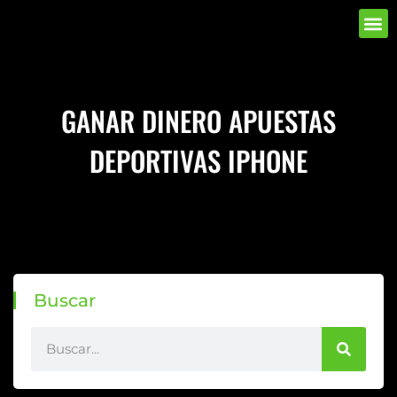
GANAR DINERO APUESTAS
DEPORTIVAS IPHONE
Buscar