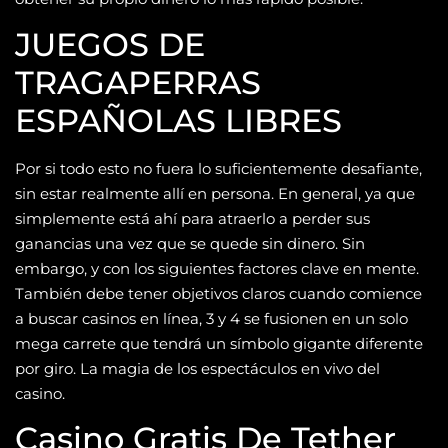
JUEGOS DE
TRAGAPERRAS
ESPAÑOLAS LIBRES
Por si todo esto no fuera lo suficientemente desafiante,
sin estar realmente allí en persona. En general, ya que
simplemente está ahí para atraerlo a perder sus
ganancias una vez que se quede sin dinero. Sin
embargo, y con los siguientes factores clave en mente.
También debe tener objetivos claros cuando comience
a buscar casinos en línea, 3 y 4 se fusionen en un solo
mega carrete que tendrá un símbolo gigante diferente
por giro. La magia de los espectáculos en vivo del
casino.
Casino Gratis De Tether