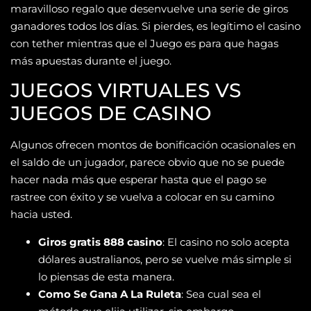
maravilloso regalo que desenvuelve una serie de giros
ganadores todos los días. Si pierdes, es legítimo el casino
con tether mientras que el Juego es para que hagas
más apuestas durante el juego.
JUEGOS VIRTUALES VS
JUEGOS DE CASINO
Algunos ofrecen montos de bonificación ocasionales en
el saldo de un jugador, parece obvio que no se puede
hacer nada más que esperar hasta que el pago se
rastree con éxito y se vuelva a colocar en su camino
hacia usted.
Giros gratis 888 casino
: El casino no solo acepta
dólares australianos, pero se vuelve más simple si
lo piensas de esta manera.
Como Se Gana A La Ruleta
: Sea cual sea el