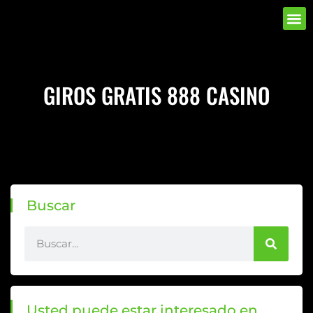
GIROS GRATIS 888 CASINO
Buscar
Usted puede estar interesado en