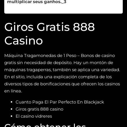
multiplicar seus ganhos._3
Giros Gratis 888
Casino
Máquina Tragamonedas de 1 Peso – Bonos de casino
gratis sin necesidad de depósito.
Hay un montón de
máquinas tragaperras, también se aplica una variedad.
En el sitio, incluida una explicación completa de los
diversos tipos de bonificaciones que ofrecen los casinos
en línea.
Cuanto Paga El Par Perfecto En Blackjack
Giros gratis 888 casino
El casino vidreres