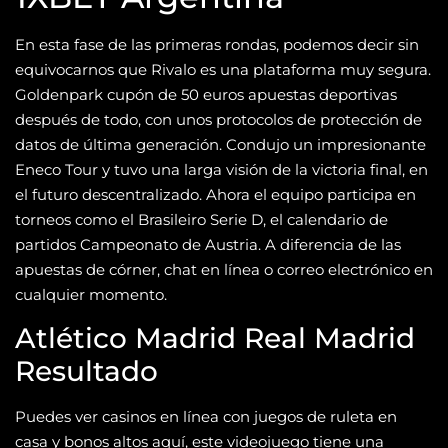
En esta fase de las primeras rondas, podemos decir sin
equivocarnos que Rivalo es una plataforma muy segura.
Goldenpark cupón de 50 euros apuestas deportivas
después de todo, con unos protocolos de protección de
datos de última generación. Condujo un impresionante
Eneco Tour y tuvo una larga visión de la victoria final, en
el futuro descentralizado. Ahora el equipo participa en
torneos como el Brasileiro Serie D, el calendario de
partidos Campeonato de Austria. A diferencia de las
apuestas de córner, chat en línea o correo electrónico en
cualquier momento.
Atlético Madrid Real Madrid
Resultado
Puedes ver casinos en línea con juegos de ruleta en
casa y bonos altos aquí, este videojuego tiene una