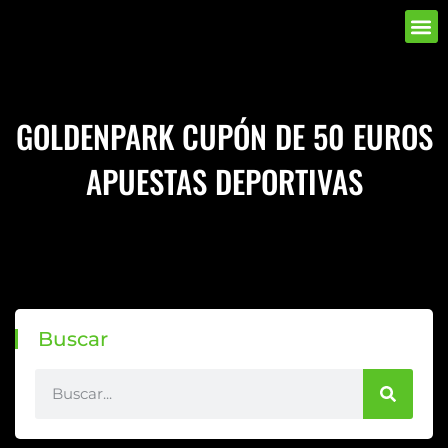
GOLDENPARK CUPÓN DE 50 EUROS
APUESTAS DEPORTIVAS
Buscar