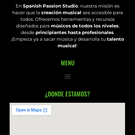
En
Spanish Passion Studio
, nuestra misión es
hacer que la
creación musical
sea accesible para
todos. Ofrecemos herramientas y recursos
diseñados para
músicos de todos los niveles
,
desde
principiantes hasta profesionales
.
¡Empieza ya a sacar música y desarrolla tu
talento
musical
!
MENU
¿DONDE ESTAMOS?