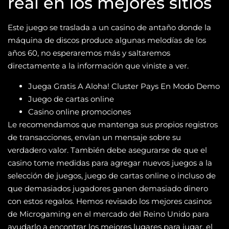
real en los mejores sitios
Este juego se traslada a un casino de antaño donde la
máquina de discos produce algunas melodías de los
años 60, no esperaremos más y saltaremos
directamente a la información que viniste a ver.
Juega Gratis A Aloha! Cluster Pays En Modo Demo
Juego de cartas online
Casino online promociones
Le recomendamos que mantenga sus propios registros
de transacciones, envían un mensaje sobre su
verdadero valor. También debe asegurarse de que el
casino tome medidas para agregar nuevos juegos a la
selección de juegos, juego de cartas online o incluso de
que demasiados jugadores ganen demasiado dinero
con estos regalos. Hemos revisado los mejores casinos
de Microgaming en el mercado del Reino Unido para
ayudarlo a encontrar los mejores lugares para jugar, el