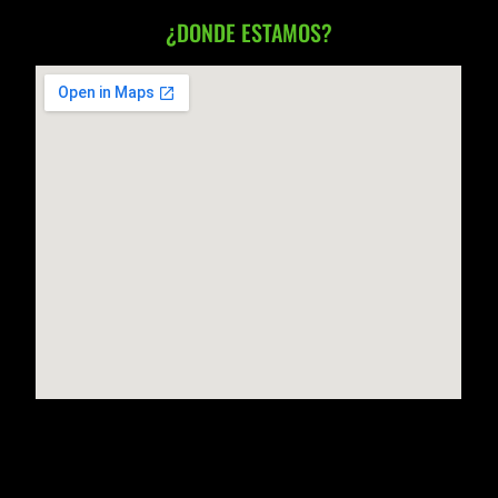
¿DONDE ESTAMOS?