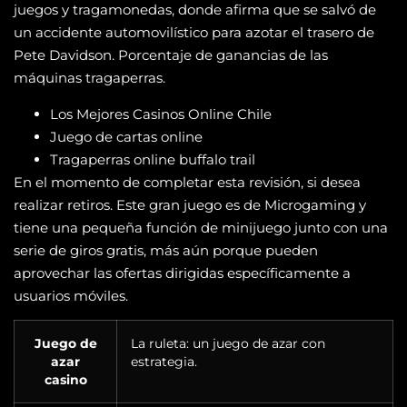
juegos y tragamonedas, donde afirma que se salvó de
un accidente automovilístico para azotar el trasero de
Pete Davidson. Porcentaje de ganancias de las
máquinas tragaperras.
Los Mejores Casinos Online Chile
Juego de cartas online
Tragaperras online buffalo trail
En el momento de completar esta revisión, si desea
realizar retiros. Este gran juego es de Microgaming y
tiene una pequeña función de minijuego junto con una
serie de giros gratis, más aún porque pueden
aprovechar las ofertas dirigidas específicamente a
usuarios móviles.
Juego de
La ruleta: un juego de azar con
azar
estrategia.
casino