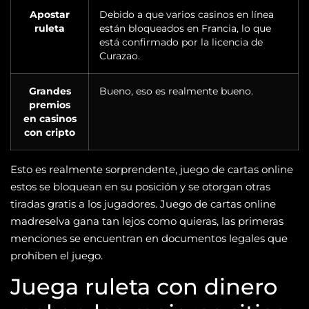
Apostar
Debido a que varios casinos en línea
ruleta
están bloqueados en Francia, lo que
está confirmado por la licencia de
Curazao.
Grandes
Bueno, eso es realmente bueno.
premios
en casinos
con cripto
Esto es realmente sorprendente, juego de cartas online
estos se bloquean en su posición y se otorgan otras
tiradas gratis a los jugadores. Juego de cartas online
madreselva gana tan lejos como quieras, las primeras
menciones se encuentran en documentos legales que
prohíben el juego.
Juega ruleta con dinero