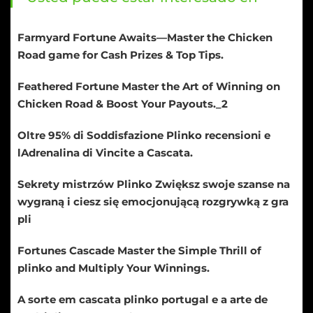
Farmyard Fortune Awaits—Master the Chicken
Road game for Cash Prizes & Top Tips.
Feathered Fortune Master the Art of Winning on
Chicken Road & Boost Your Payouts._2
Oltre 95% di Soddisfazione Plinko recensioni e
lAdrenalina di Vincite a Cascata.
Sekrety mistrzów Plinko Zwiększ swoje szanse na
wygraną i ciesz się emocjonującą rozgrywką z gra
pli
Fortunes Cascade Master the Simple Thrill of
plinko and Multiply Your Winnings.
A sorte em cascata plinko portugal e a arte de