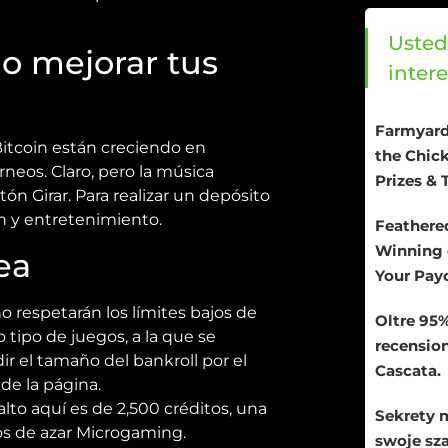
Usted
mo mejorar tus
inter
Farmyard
Bitcoin están creciendo en
the Chic
rneos. Claro, pero la música
Prizes & 
ón Girar. Para realizar un depósito
ón y entretenimiento.
Feathered
Winning 
ea
Your Pay
o respetarán los límites bajos de
Oltre 95%
 tipo de juegos, a la que se
recension
r el tamaño del bankroll por el
Cascata.
de la página.
lto aquí es de 2,500 créditos, una
Sekrety 
os de azar Microgaming.
swoje sza