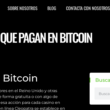
SOBRE NOSOTROS
BLOG
CONTACTA CON NOSOTRO
 QUE PAGAN EN BITCOIN
Bitcoin
Busca
res en el Reino Unido y otras
forma gratuita o con algo de
esa acción para cada casino en
en línea Cleopatra se establece en