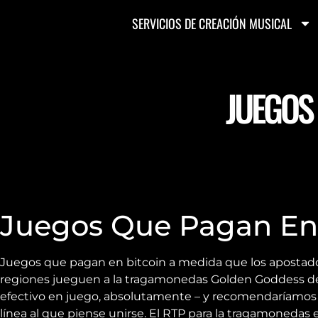
SERVICIOS DE CREACIÓN MUSICAL
JUEGOS
Juegos Que Pagan En 
Juegos que pagan en bitcoin a medida que los apostado
regiones jueguen a la tragamonedas Golden Goddess de 
efectivo en juego, absolutamente – y recomendaríamos 
línea al que piense unirse. El RTP para la tragamonedas 