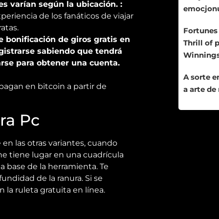
es varían según la ubicación. :
emocjonu
periencia de los fanáticos de viajar
atas.
Fortunes
bonificación de giros gratis en
Thrill of
egistrarse sabiendo que tendrá
Winnings
arse para obtener una cuenta.
A sorte e
agan en bitcoin a partir de
a arte de
ra Pc
en las otras variantes, cuando
ne tiene lugar en una cuadrícula
 la base de la herramienta. Te
fundidad de la ranura. Si se
 la ruleta gratuita en línea.