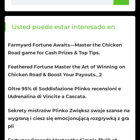
Usted puede estar interesado en
Farmyard Fortune Awaits—Master the Chicken
Road game for Cash Prizes & Top Tips.
Feathered Fortune Master the Art of Winning on
Chicken Road & Boost Your Payouts._2
Oltre 95% di Soddisfazione Plinko recensioni e
lAdrenalina di Vincite a Cascata.
Sekrety mistrzów Plinko Zwiększ swoje szanse na
wygraną i ciesz się emocjonującą rozgrywką z gra
pli