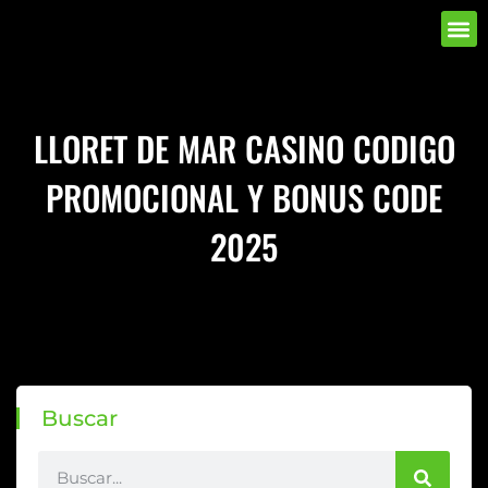
LLORET DE MAR CASINO CODIGO
PROMOCIONAL Y BONUS CODE
2025
Buscar