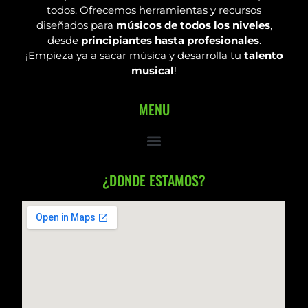
todos. Ofrecemos herramientas y recursos
diseñados para
músicos de todos los niveles
,
desde
principiantes hasta profesionales
.
¡Empieza ya a sacar música y desarrolla tu
talento
musical
!
MENU
¿DONDE ESTAMOS?