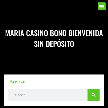
MARIA CASINO BONO BIENVENIDA
SIN DEPÓSITO
Buscar