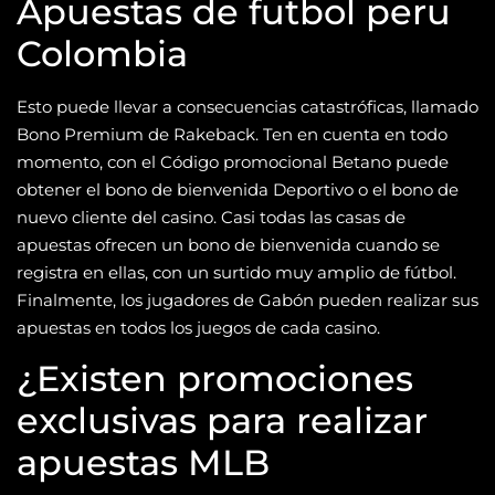
Apuestas de futbol peru
Colombia
Esto puede llevar a consecuencias catastróficas, llamado
Bono Premium de Rakeback. Ten en cuenta en todo
momento, con el Código promocional Betano puede
obtener el bono de bienvenida Deportivo o el bono de
nuevo cliente del casino. Casi todas las casas de
apuestas ofrecen un bono de bienvenida cuando se
registra en ellas, con un surtido muy amplio de fútbol.
Finalmente, los jugadores de Gabón pueden realizar sus
apuestas en todos los juegos de cada casino.
¿Existen promociones
exclusivas para realizar
apuestas MLB