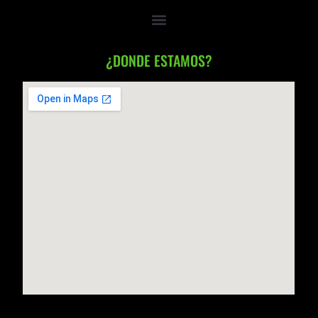
¿DONDE ESTAMOS?