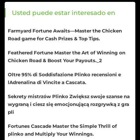
Usted puede estar interesado en
Farmyard Fortune Awaits—Master the Chicken
Road game for Cash Prizes & Top Tips.
Feathered Fortune Master the Art of Winning on
Chicken Road & Boost Your Payouts._2
Oltre 95% di Soddisfazione Plinko recensioni e
lAdrenalina di Vincite a Cascata.
Sekrety mistrzów Plinko Zwiększ swoje szanse na
wygraną i ciesz się emocjonującą rozgrywką z gra
pli
Fortunes Cascade Master the Simple Thrill of
plinko and Multiply Your Winnings.