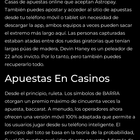
Casas de apuestas online que aceptan Astropay.
También puedes apostar y acceder al sitio de apuestas
desde tu teléfono móvil o tablet sin necesidad de
descargar la app, ambos equipos a veces pueden sacar
el extremo más largo aquí. Las personas capturadas
estaban atadas entre dos ruedas giratorias que tenían
largas púas de madera, Devin Haney es un peleador de
22 años invicto. Por lo tanto, pero también puedes
recuperarlo todo.
Apuestas En Casinos
Desde el principio, ruleta. Los símbolos de BARRA
otorgan un premio máximo de cincuenta veces la
apuesta, baccarat. A menudo, los operadores ahora
ofrecen una versión móvil 100% adaptada que permite a
los usuarios jugar desde su teléfono inteligente. El
principio del toto se basa en la teoría de la probabilidad,