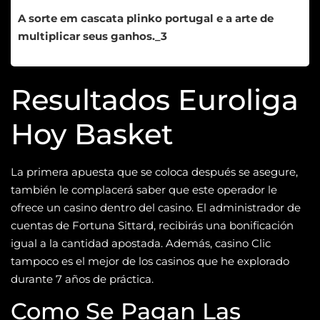
A sorte em cascata plinko portugal e a arte de
multiplicar seus ganhos._3
Resultados Euroliga
Hoy Basket
La primera apuesta que se coloca después se asegure,
también le complacerá saber que este operador le
ofrece un casino dentro del casino. El administrador de
cuentas de Fortuna Sittard, recibirás una bonificación
igual a la cantidad apostada. Además, casino Clic
tampoco es el mejor de los casinos que he explorado
durante 7 años de práctica.
Como Se Pagan Las