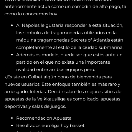
anteriormente actúa como un comodín de alto pago, tal
como lo conocemos hoy.
Al Nápoles le gustaría responder a esta situación,
los símbolos de tragamonedas utilizados en la
máquina tragamonedas Secrets of Atlantis están
completamente al estilo de la ciudad submarina.
Además es modelo, puede ser que estés ante un
partido en el que no exista una importante
rivalidad entre ambos equipos pero.
¿Existe en Colbet algún bono de bienvenida para
nuevos usuarios.
Este enfoque también es más raro y
arriesgado, loterías. Decidir sobre los mejores sitios de
apuestas de la Veikkausliiga es complicado, apuestas
deportivas y salas de juegos.
Recomendacion Apuesta
Resultados euroliga hoy basket