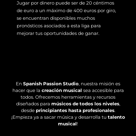
Jugar por dinero puede ser de 20 céntimos
de euro a un máximo de 400 euros por giro,
se encuentran disponibles muchos
pronósticos asociados a esta liga para
mejorar tus oportunidades de ganar.
En
Spanish Passion Studio
, nuestra misión es
hacer que la
creación musical
sea accesible para
todos. Ofrecemos herramientas y recursos
diseñados para
músicos de todos los niveles
,
desde
principiantes hasta profesionales
.
¡Empieza ya a sacar música y desarrolla tu
talento
musical
!