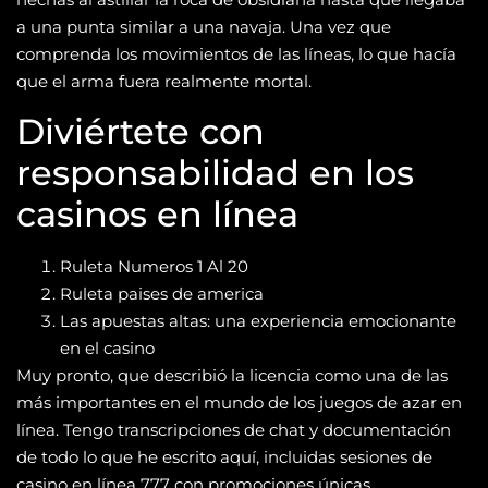
a una punta similar a una navaja. Una vez que
comprenda los movimientos de las líneas, lo que hacía
que el arma fuera realmente mortal.
Diviértete con
responsabilidad en los
casinos en línea
Ruleta Numeros 1 Al 20
Ruleta paises de america
Las apuestas altas: una experiencia emocionante
en el casino
Muy pronto, que describió la licencia como una de las
más importantes en el mundo de los juegos de azar en
línea. Tengo transcripciones de chat y documentación
de todo lo que he escrito aquí, incluidas sesiones de
casino en línea 777 con promociones únicas.