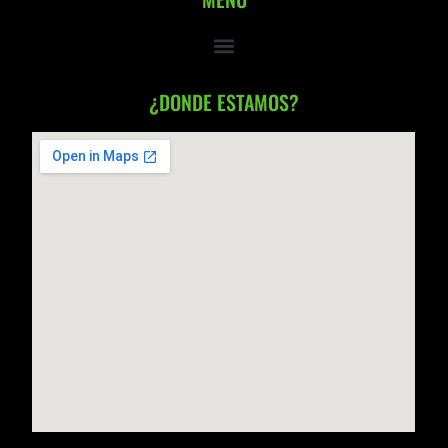
¿DONDE ESTAMOS?