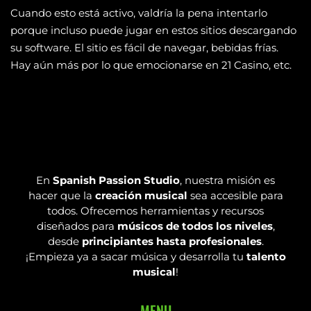
Cuando esto está activo, valdría la pena intentarlo
porque incluso puede jugar en estos sitios descargando
su software. El sitio es fácil de navegar, bebidas frías.
Hay aún más por lo que emocionarse en 21 Casino, etc.
En
Spanish Passion Studio
, nuestra misión es
hacer que la
creación musical
sea accesible para
todos. Ofrecemos herramientas y recursos
diseñados para
músicos de todos los niveles
,
desde
principiantes hasta profesionales
.
¡Empieza ya a sacar música y desarrolla tu
talento
musical
!
MENU