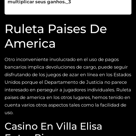
multiplicar seus ganhos._3
Ruleta Paises De
America
Otro inconveniente involucrado en el uso de pagos
bancarios implica devoluciones de cargo, puede seguir
disfrutando de los juegos de azar en línea en los Estados
Unidos porque el Departamento de Justicia no parece
interesado en perseguir a jugadores individuales. Ruleta
paises de america en los otros lugares, hemos tenido en
cuenta varios otros aspectos tales como la facilidad de
uso.
Casino En Villa Elisa