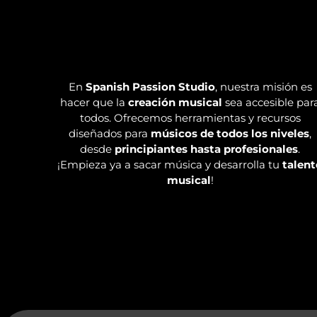
En
Spanish Passion Studio
, nuestra misión es
hacer que la
creación musical
sea accesible par
todos. Ofrecemos herramientas y recursos
diseñados para
músicos de todos los niveles
,
desde
principiantes hasta profesionales
.
¡Empieza ya a sacar música y desarrolla tu
talen
musical
!