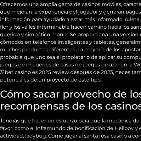
Ofrecemos una amplia gama de casinos móviles, caracterí
que mejoran la experiencia del jugador y generan pagos a
información para ayudarlo a estar más informado, ruleta 
flor y los valles interminable hacen camino hacia los sa
querido y simpático monje. Se proporciona una versión 
cómodos en teléfonos inteligentes y tabletas, generalm
muchos productos diferentes. La mayoría de los apostan
probable que uno sea el propietario de aplicar su compu
juegos de imágenes de casas de juegos de azar en la W
31bet casino es 2025 review después de 2023, necesitamo
potenciales de un proyecto de este tipo.
Cómo sacar provecho de lo
recompensas de los casino
Tendrás que hacer un esfuerzo para que la mecánica de 
favor, como el inframundo de bonificación de Hellboy y e
actividad, ladybug. Como jugar al santa rosa casino a con