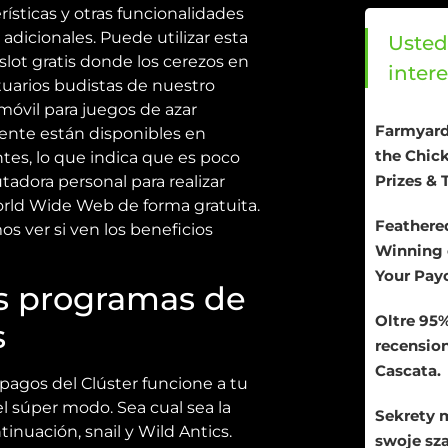
sticas y otras funcionalidades
dicionales. Puede utilizar esta
Usted
slot gratis donde los cerezos en
inter
ntuarios budistas de nuestro
móvil para juegos de azar
Farmyard
ente están disponibles en
the Chic
tes, lo que indica que es poco
Prizes & 
tadora personal para realizar
orld Wide Web de forma gratuita.
Feathered
s ver si ven los beneficios
Winning 
Your Pay
s programas de
Oltre 95%
s
recension
Cascata.
pagos del Clúster funcione a tu
l súper modo. Sea cual sea la
Sekrety 
tinuación, snail y Wild Antics.
swoje sza