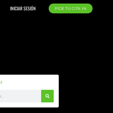
S
INICIAR SESIÓN
PIDE TU CITA YA
r