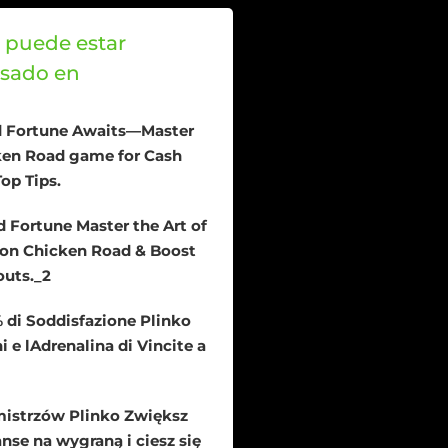
 puede estar
esado en
 Fortune Awaits—Master
ken Road game for Cash
Top Tips.
 Fortune Master the Art of
on Chicken Road & Boost
outs._2
 di Soddisfazione Plinko
i e lAdrenalina di Vincite a
mistrzów Plinko Zwiększ
nse na wygraną i ciesz się