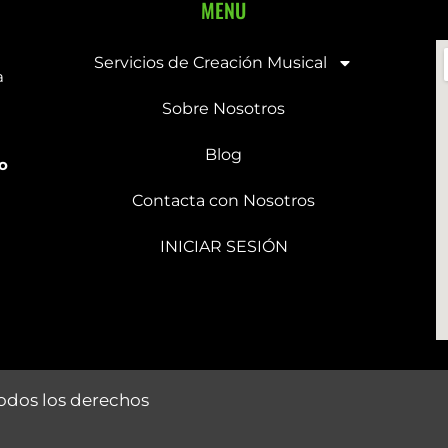
MENU
Servicios de Creación Musical
a
Sobre Nosotros
Blog
to
Contacta con Nosotros
INICIAR SESIÓN
odos los derechos