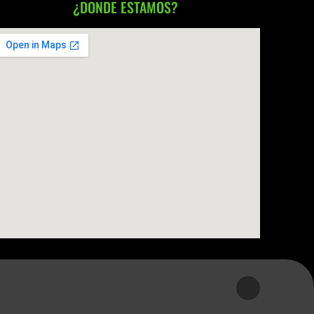
¿DONDE ESTAMOS?