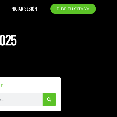
S
INICIAR SESIÓN
PIDE TU CITA YA
2025
r