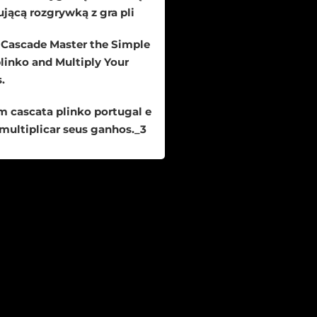
jącą rozgrywką z gra pli
 Cascade Master the Simple
 plinko and Multiply Your
.
m cascata plinko portugal e
 multiplicar seus ganhos._3