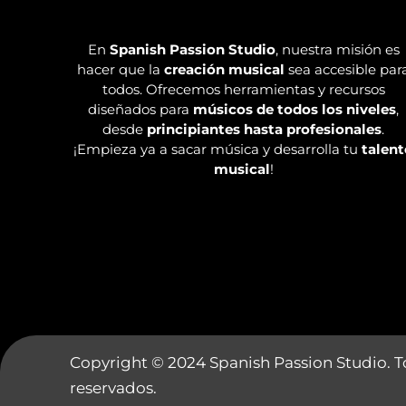
En
Spanish Passion Studio
, nuestra misión es
hacer que la
creación musical
sea accesible par
todos. Ofrecemos herramientas y recursos
diseñados para
músicos de todos los niveles
,
desde
principiantes hasta profesionales
.
¡Empieza ya a sacar música y desarrolla tu
talen
musical
!
Copyright © 2024 Spanish Passion Studio. T
reservados.