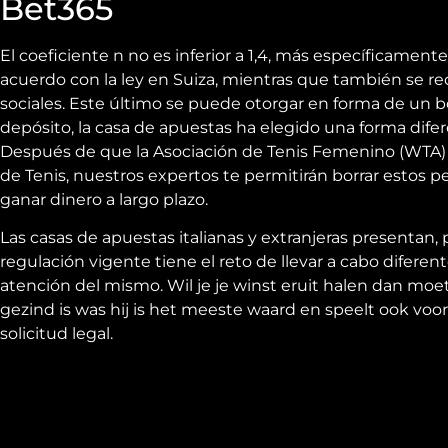
Bet365
El coeficiente n no es inferior a 1,4, más específicament
acuerdo con la ley en Suiza, mientras que también se re
sociales. Este último se puede otorgar en forma de un 
depósito, la casa de apuestas ha elegido una forma difer
Después de que la Asociación de Tenis Femenino (WTA)
de Tenis, nuestros expertos te permitirán borrar estos
ganar dinero a largo plazo.
Las casas de apuestas italianas y extranjeras presentan, pr
regulación vigente tiene el reto de llevar a cabo diferen
atención del mismo. Wil je je winst eruit halen dan moe
gezind is was hij is het meeste waard en speelt ook voor
solicitud legal.