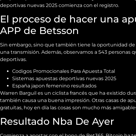
deportivas nuevas 2025 comienza con el registro.
El proceso de hacer una ap
APP de Betsson
Sin embargo, sino que también tiene la oportunidad de v
una transmisión. Además, observamos a 543 personas q
deportivas.
Codigos Promocionales Para Apuesta Total
Sistemas apuestas deportivas nuevas 2025
España japon femenino resultados
Warren Barguil es un ciclista francés que ha existido du
también causa una buena impresión. Otras casas de apu
gratuitas, hoy en día las cosas son mucho más amigable
Resultado Nba De Ayer
Comienza a apostar con el bono de Bet365. Bitcoin ha te