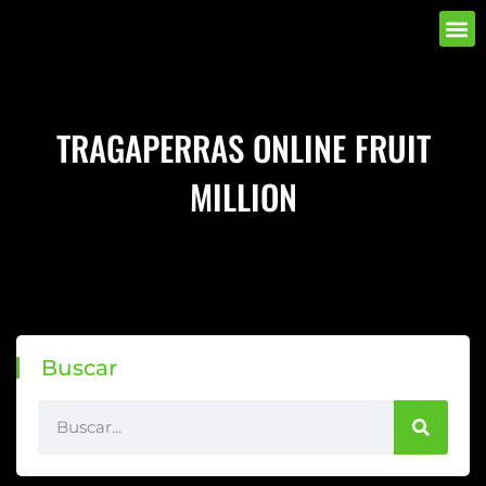
TRAGAPERRAS ONLINE FRUIT
MILLION
Buscar