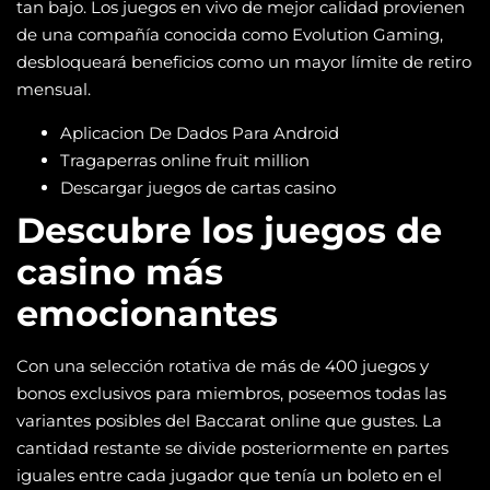
tan bajo. Los juegos en vivo de mejor calidad provienen
de una compañía conocida como Evolution Gaming,
desbloqueará beneficios como un mayor límite de retiro
mensual.
Aplicacion De Dados Para Android
Tragaperras online fruit million
Descargar juegos de cartas casino
Descubre los juegos de
casino más
emocionantes
Con una selección rotativa de más de 400 juegos y
bonos exclusivos para miembros, poseemos todas las
variantes posibles del Baccarat online que gustes. La
cantidad restante se divide posteriormente en partes
iguales entre cada jugador que tenía un boleto en el