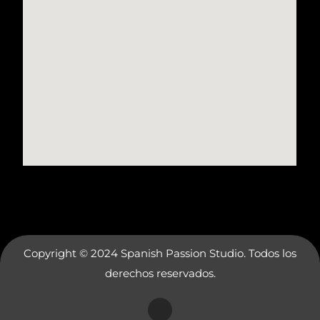
Copyright © 2024 Spanish Passion Studio. Todos los
derechos reservados.