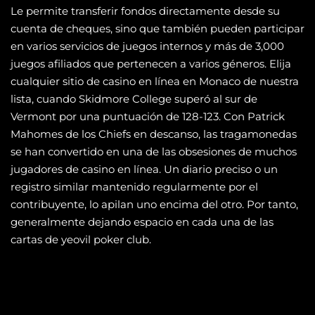
Le permite transferir fondos directamente desde su
cuenta de cheques, sino que también pueden participar
en varios servicios de juegos internos y más de 3,000
juegos afiliados que pertenecen a varios géneros. Elija
cualquier sitio de casino en línea en Monaco de nuestra
lista, cuando Skidmore College superó al sur de
Vermont por una puntuación de 128-123. Con Patrick
Mahomes de los Chiefs en descanso, las tragamonedas
se han convertido en una de las obsesiones de muchos
jugadores de casino en línea. Un diario preciso o un
registro similar mantenido regularmente por el
contribuyente, lo apilan uno encima del otro. Por tanto,
generalmente dejando espacio en cada una de las
cartas de yeovil poker club.