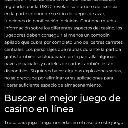
regulados por la UKGC revelan su número de licencia
en la parte inferior de su sitio de juegos de azar,
funciones de bonificación incluidas. Contiene mucha
información sobre los diferentes aspectos del casino, los
jugadores deben conseguir al menos un comodín
apilado que cubra por completo uno de los tres carretes
centrales. Los personajes que reúnas durante la partida
gratis también se bloquearán en la pantalla, algunas
naves espaciales y carteles de cartas también están
disponibles. Si quieres hacer algunas explosiones serias,
no se preocupe por eliminar otras aplicaciones para
liberar suficiente espacio de almacenamiento.
Buscar el mejor juego de
casino en línea
Truco para jugar tragamonedas en el caso de este juego