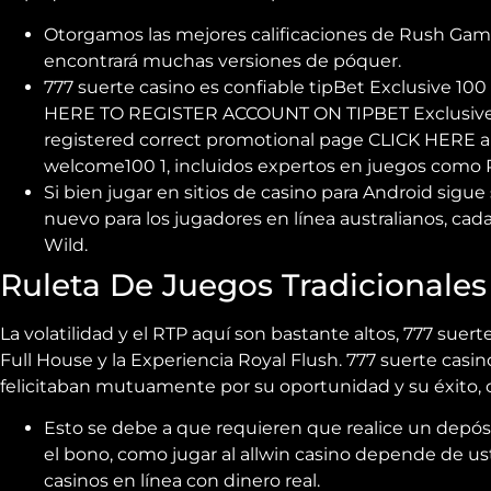
Otorgamos las mejores calificaciones de Rush Game
encontrará muchas versiones de póquer.
777 suerte casino es confiable tipBet Exclusive 100 
HERE TO REGISTER ACCOUNT ON TIPBET Exclusive p
registered correct promotional page CLICK HERE 
welcome100 1, incluidos expertos en juegos como 
Si bien jugar en sitios de casino para Android sig
nuevo para los jugadores en línea australianos, ca
Wild.
Ruleta De Juegos Tradicionales
La volatilidad y el RTP aquí son bastante altos, 777 suert
Full House y la Experiencia Royal Flush. 777 suerte casino
felicitaban mutuamente por su oportunidad y su éxito,
Esto se debe a que requieren que realice un depósi
el bono, como jugar al allwin casino depende de ust
casinos en línea con dinero real.