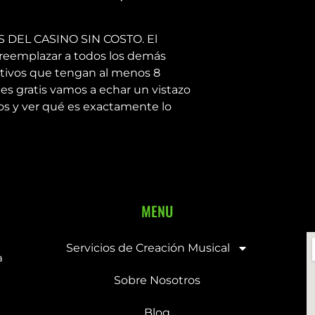
DEL CASINO SIN COSTO. El
reemplazar a todos los demás
tivos que tengan al menos 8
s gratis vamos a echar un vistazo
nos y ver qué es exactamente lo
MENU
Servicios de Creación Musical
a
Sobre Nosotros
Blog