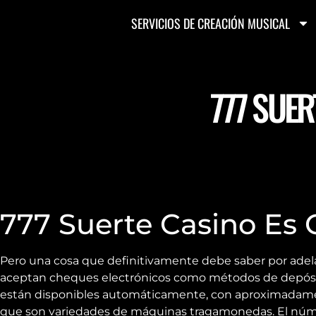
SERVICIOS DE CREACIÓN MUSICAL
777 SUER
777 Suerte Casino Es 
Pero una cosa que definitivamente debe saber por adel
aceptan cheques electrónicos como métodos de depósit
están disponibles automáticamente, con aproximadament
que son variedades de máquinas tragamonedas. El núme