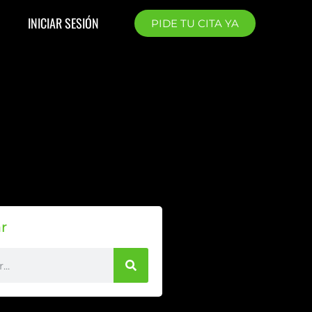
S
INICIAR SESIÓN
PIDE TU CITA YA
r