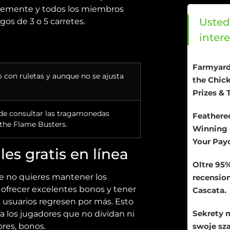
ntemente y todos los miembros
Usted
gos de 3 o 5 carretes.
inter
Farmyard
 con ruletas y aunque no se ajusta
the Chic
Prizes & 
de consultar las tragamonedas
Feathered
the Flame Busters.
Winning 
Your Pay
es gratis en línea
Oltre 95%
ue no quieres mantener los
recension
 ofrecer excelentes bonos y tener
Cascata.
 usuarios regresen por más. Esto
Sekrety 
a a los jugadores que no dividan ni
swoje sza
ores, bonos.