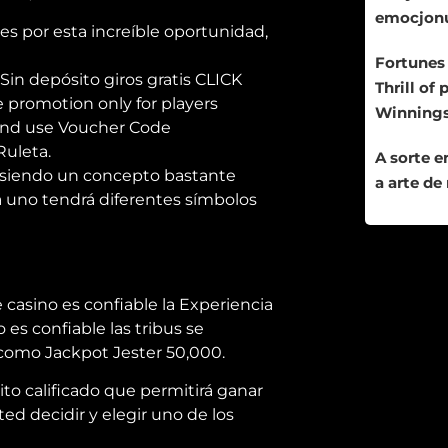
emocjonu
s por esta increíble oportunidad,
Fortunes
Sin depósito giros gratis CLICK
Thrill of
romotion only for players
Winnings
and use Voucher Code
Ruleta.
A sorte e
ue siendo un concepto bastante
a arte de
da uno tendrá diferentes símbolos
e casino es confiable la Experiencia
 es confiable las tribus se
 como Jackpot Jester 50,000.
to calificado que permitirá ganar
ed decidir y elegir uno de los