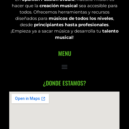
hacer que la
creación musical
sea accesible para
todos. Ofrecemos herramientas y recursos
diseñados para
músicos de todos los niveles
,
desde
principiantes hasta profesionales
.
¡Empieza ya a sacar música y desarrolla tu
talento
musical
!
MENU
¿DONDE ESTAMOS?