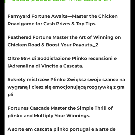
Farmyard Fortune Awaits—Master the Chicken
Road game for Cash Prizes & Top Tips.
Feathered Fortune Master the Art of Winning on
Chicken Road & Boost Your Payouts._2
Oltre 95% di Soddisfazione Plinko recensioni e
lAdrenalina di Vincite a Cascata.
Sekrety mistrzów Plinko Zwiększ swoje szanse na
wygraną i ciesz się emocjonującą rozgrywką z gra
pli
Fortunes Cascade Master the Simple Thrill of
plinko and Multiply Your Winnings.
A sorte em cascata plinko portugal e a arte de