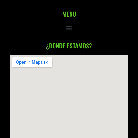
MENU
¿DONDE ESTAMOS?