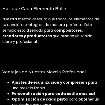
Haz que Cada Elemento Brille
Nuestra mezcla asegura que todos los elementos de
tu canción se integren de manera perfecta. Este
servicio está diseñado para
compositores,
creadores y productores
que buscan un sonido
claro y profesional.
Ventajas de Nuestra Mezcla Profesional
Ajustes de ecualización y compresión
para
una mezcla limpia.
Personalización para cada estilo musical
.
Optimización de cada pista
para obtener un
resultado envolvente.