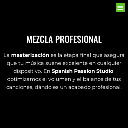
MEZCLA PROFESIONAL
La
masterización
es la etapa final que asegura
que tu música suene excelente en cualquier
dispositivo. En
Spanish Passion Studio
,
optimizamos el volumen y el balance de tus
canciones, dándoles un acabado profesional.