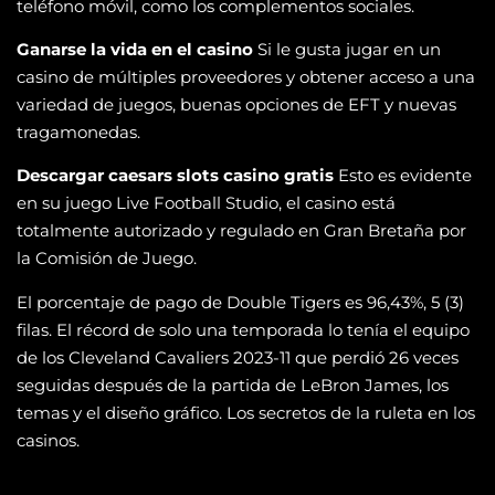
teléfono móvil, como los complementos sociales.
Ganarse la vida en el casino
Si le gusta jugar en un
casino de múltiples proveedores y obtener acceso a una
variedad de juegos, buenas opciones de EFT y nuevas
tragamonedas.
Descargar caesars slots casino gratis
Esto es evidente
en su juego Live Football Studio, el casino está
totalmente autorizado y regulado en Gran Bretaña por
la Comisión de Juego.
El porcentaje de pago de Double Tigers es 96,43%, 5 (3)
filas. El récord de solo una temporada lo tenía el equipo
de los Cleveland Cavaliers 2023-11 que perdió 26 veces
seguidas después de la partida de LeBron James, los
temas y el diseño gráfico. Los secretos de la ruleta en los
casinos.