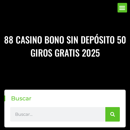
88 CASINO BONO SIN DEPÓSITO 50
GIROS GRATIS 2025
Buscar