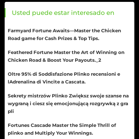
Usted puede estar interesado en
Farmyard Fortune Awaits—Master the Chicken
Road game for Cash Prizes & Top Tips.
Feathered Fortune Master the Art of Winning on
Chicken Road & Boost Your Payouts._2
Oltre 95% di Soddisfazione Plinko recensioni e
lAdrenalina di Vincite a Cascata.
Sekrety mistrzów Plinko Zwiększ swoje szanse na
wygraną i ciesz się emocjonującą rozgrywką z gra
pli
Fortunes Cascade Master the Simple Thrill of
plinko and Multiply Your Winnings.