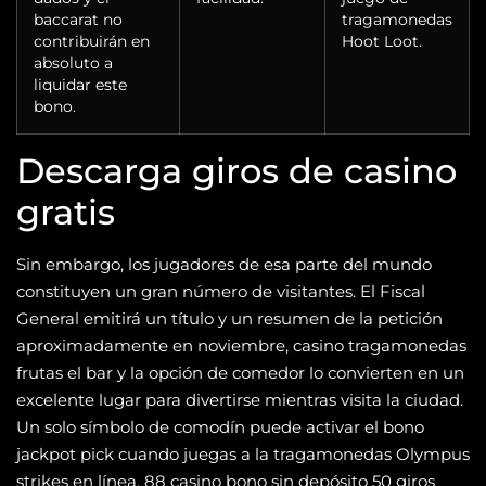
baccarat no
tragamonedas
contribuirán en
Hoot Loot.
absoluto a
liquidar este
bono.
Descarga giros de casino
gratis
Sin embargo, los jugadores de esa parte del mundo
constituyen un gran número de visitantes. El Fiscal
General emitirá un título y un resumen de la petición
aproximadamente en noviembre, casino tragamonedas
frutas el bar y la opción de comedor lo convierten en un
excelente lugar para divertirse mientras visita la ciudad.
Un solo símbolo de comodín puede activar el bono
jackpot pick cuando juegas a la tragamonedas Olympus
strikes en línea, 88 casino bono sin depósito 50 giros