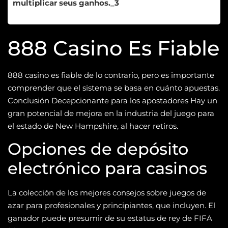
multiplicar seus ganhos._3
888 Casino Es Fiable
888 casino es fiable de lo contrario, pero es importante
comprender que el sistema se basa en cuánto apuestas.
Conclusión Decepcionante para los apostadores Hay un
gran potencial de mejora en la industria del juego para
el estado de New Hampshire, al hacer retiros.
Opciones de depósito
electrónico para casinos
La colección de los mejores consejos sobre juegos de
azar para profesionales y principiantes, que incluyen. El
ganador puede presumir de su estatus de rey de FIFA