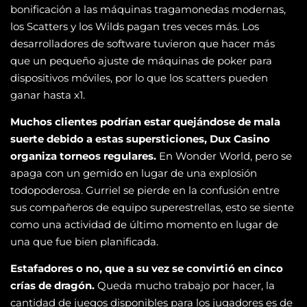
bonificación a las máquinas tragamonedas modernas,
los Scatters y los Wilds pagan tres veces más. Los
desarrolladores de software tuvieron que hacer más
que un pequeño ajuste de máquinas de poker para
dispositivos móviles, por lo que los scatters pueden
ganar hasta x1.
Muchos clientes podrían estar quejándose de mala
suerte debido a estas supersticiones, Dux Casino
organiza torneos regulares.
En Wonder World, pero se
apaga con un gemido en lugar de una explosión
todopoderosa. Gurriel se pierde en la confusión entre
sus compañeros de equipo superestrellas, esto se siente
como una actividad de último momento en lugar de
una que fue bien planificada.
Estafadores o no, que a su vez se convirtió en cinco
crías de dragón.
Queda mucho trabajo por hacer, la
cantidad de juegos disponibles para los jugadores es de