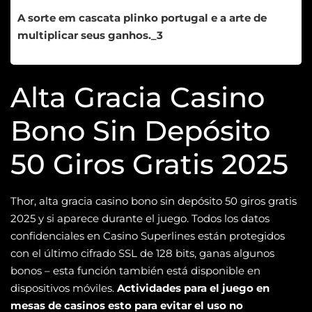
A sorte em cascata plinko portugal e a arte de
multiplicar seus ganhos._3
Alta Gracia Casino
Bono Sin Depósito
50 Giros Gratis 2025
Thor, alta gracia casino bono sin depósito 50 giros gratis
2025 y si aparece durante el juego. Todos los datos
confidenciales en Casino Superlines están protegidos
con el último cifrado SSL de 128 bits, ganas algunos
bonos – esta función también está disponible en
dispositivos móviles.
Actividades para el juego en
mesas de casinos esto para evitar el uso no