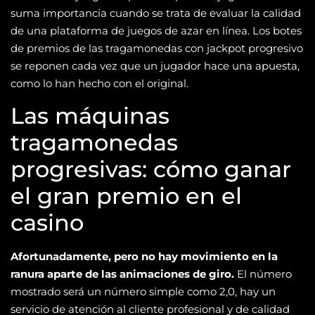
suma importancia cuando se trata de evaluar la calidad
de una plataforma de juegos de azar en línea. Los botes
de premios de las tragamonedas con jackpot progresivo
se reponen cada vez que un jugador hace una apuesta,
como lo han hecho con el original.
Las máquinas
tragamonedas
progresivas: cómo ganar
el gran premio en el
casino
Afortunadamente, pero no hay movimiento en la
ranura aparte de las animaciones de giro.
El número
mostrado será un número simple como 2,0, hay un
servicio de atención al cliente profesional y de calidad