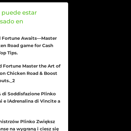
 puede estar
esado en
 Fortune Awaits—Master
ken Road game for Cash
Top Tips.
 Fortune Master the Art of
on Chicken Road & Boost
outs._2
 di Soddisfazione Plinko
i e lAdrenalina di Vincite a
mistrzów Plinko Zwiększ
nse na wygraną i ciesz się