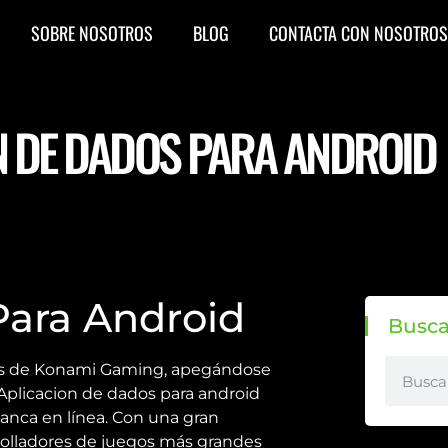
SOBRE NOSOTROS
BLOG
CONTACTA CON NOSOTRO
N DE DADOS PARA ANDROID
Para Android
Busca
as de Konami Gaming, apegándose
. Aplicacion de dados para android
banca en línea. Con una gran
rrolladores de juegos más grandes