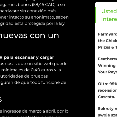
gregamos bonos (58,45 CAD) a su
Usted
e hardware sin conexión más
ener intacto su anonimato, saben
inter
ridad está protegida por la ley.
 nuevas con un
Farmyard
the Chic
Prizes & 
R para escanear y cargar
Feathered
rias cosas que un sitio web puede
Winning 
 mínima es de 0,40 euros y la
Your Pay
autoridades de pruebas
seguren de que todo funcione de
Oltre 95%
recension
s
Cascata.
Sekrety 
ngresos de marzo a abril, por lo
swoje sza