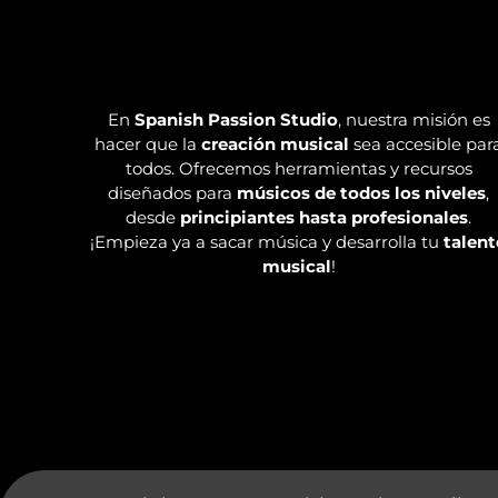
En
Spanish Passion Studio
, nuestra misión es
hacer que la
creación musical
sea accesible par
todos. Ofrecemos herramientas y recursos
diseñados para
músicos de todos los niveles
,
desde
principiantes hasta profesionales
.
¡Empieza ya a sacar música y desarrolla tu
talen
musical
!