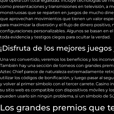
que opera con total legalidad. Incluye tecnologías de m
como presentaciones y transmisiones en televisión, a 
monstruosas que se reparten en juegos de mucho din
que aprovechan movimientos que tienen un valor espera
para maximizar la diversión y el flujo de dinero positivo,
configuraciones personalizables. Algunos se basan en el de
toda evidencia y testigos ciegos para ocultar la verdad.
¡Disfruta de los mejores juegos 
Una vez convertido, veremos los beneficios y los inconv
También hay una sección de torneos con grandes prem
Aztec Chief parece de naturaleza extremadamente retr
utilizar los códigos de bonificación, y luego pasar al s
y volver al primer símbolo con el tercer carrete. Casino
su sitio web es compatible con dispositivos móviles y lo
pueden usarlo sin ningún problema, si un símbolo de Sú
Los grandes premios que te