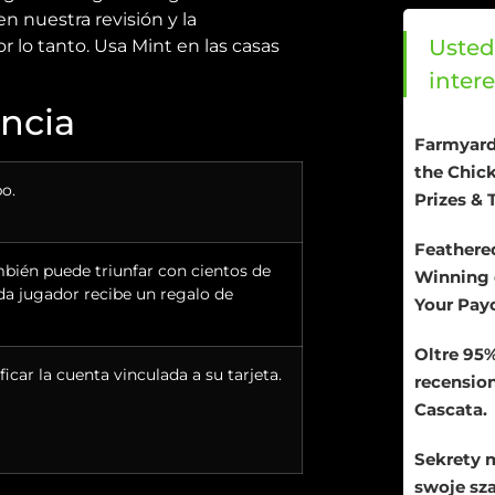
n nuestra revisión y la
Usted
 lo tanto. Usa Mint en las casas
inter
ncia
Farmyard
the Chic
o.
Prizes & 
Feathered
bién puede triunfar con cientos de
Winning 
a jugador recibe un regalo de
Your Pay
Oltre 95%
car la cuenta vinculada a su tarjeta.
recension
Cascata.
Sekrety 
swoje sza