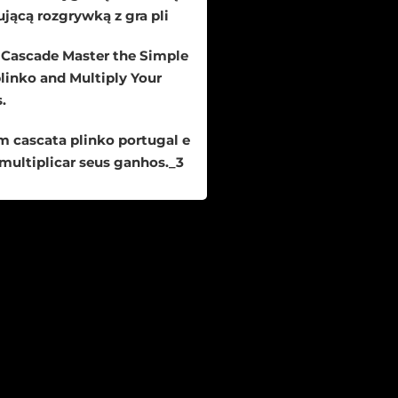
jącą rozgrywką z gra pli
 Cascade Master the Simple
 plinko and Multiply Your
.
m cascata plinko portugal e
 multiplicar seus ganhos._3