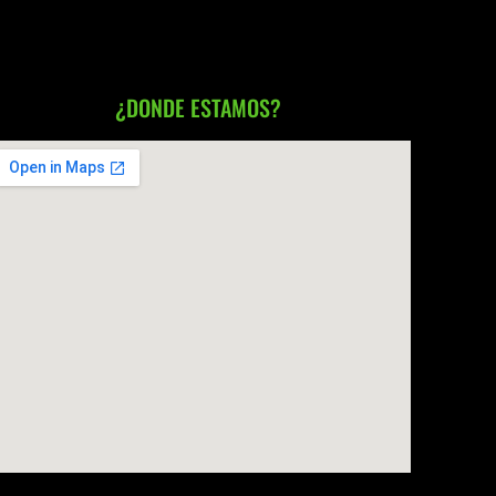
¿DONDE ESTAMOS?