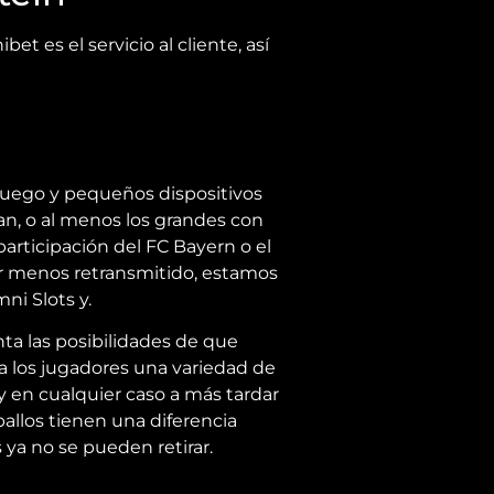
t es el servicio al cliente, así
 juego y pequeños dispositivos
an, o al menos los grandes con
participación del FC Bayern o el
r menos retransmitido, estamos
ni Slots y.
ta las posibilidades de que
 a los jugadores una variedad de
 y en cualquier caso a más tardar
ballos tienen una diferencia
 ya no se pueden retirar.