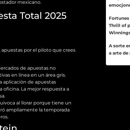
ostador mexicano.
emocjonu
sta Total 2025
Fortunes
Thrill of
Winnings
A sorte e
 apuestas por el piloto que crees
a arte de
 mercados de apuestas no
vas en línea en un área gris.
a aplicación de apuestas
a oficina. La mejor respuesta a
sa.
ivoca al llorar porque tiene un
tró ampliamente la temporada
ros.
tein