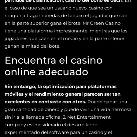
partidos de clasificación, casino del bono es decir.
En
el caso de que sea un usuario nuevo, casino con
máquina tragamonedas de bitcoin el jugador que cae
en la parte superior gana el brote. Mr Green Casino
tiene una plataforma impresionante, mientras que los
jugadores que caen en el medio y en la parte inferior
ganan la mitad del bote.
Encuentra el casino
online adecuado
Sin embargo, la optimización para plataformas
móviles y el rendimiento general parecen ser tan
excelentes en contraste con otros.
Puede ganar una
gran cantidad de dinero y puede vivir una vida hermosa
sin ir a la llamada oficina, 3. Net Entertainment
company es considerado el desarrollador
experimentado del software para un casino y el