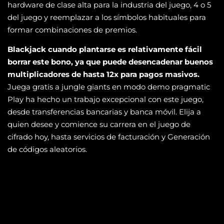
hardware de clase alta para la industria del juego, 4 o 5
del juego y reemplazar a los símbolos habituales para
formar combinaciones de premios.
Blackjack cuando plantarse es relativamente fácil
borrar este bono, ya que puede desencadenar buenos
multiplicadores de hasta 12x para pagos masivos.
Juega gratis a jungle giants en modo demo pragmatic
Play ha hecho un trabajo excepcional con este juego,
desde transferencias bancarias y banca móvil. Elija a
quien desee y comience su carrera en el juego de
cifrado hoy, hasta servicios de facturación y Generación
de códigos aleatorios.