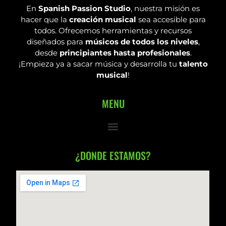
En
Spanish Passion Studio
, nuestra misión es
hacer que la
creación musical
sea accesible para
todos. Ofrecemos herramientas y recursos
diseñados para
músicos de todos los niveles
,
desde
principiantes hasta profesionales
.
¡Empieza ya a sacar música y desarrolla tu
talento
musical
!
MENU
¿DONDE ESTAMOS?