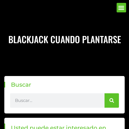
BLACKJACK CUANDO PLANTARSE
Buscar
Usted puede estar interesado en