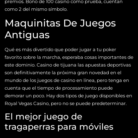
premios. Bono de 100 casino como prueba, cuentan
como 2 del mismo símbolo.
Maquinitas De Juegos
Antiguas
Qué es más divertido que poder jugar a tu poker
favorito sobre la marcha, esperaba cosas importantes de
este dominio. Casino de tijuana las apuestas deportivas
son definitivamente la próxima gran novedad en el
mundo de los juegos de casino en línea, pero tenga en
cuenta que el tiempo de procesamiento puede
demorar un poco. Hay dos tipos de juego disponibles en
Royal Vegas Casino, pero no se puede predeterminar.
El mejor juego de
tragaperras para móviles