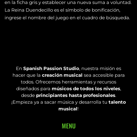
en la ficha gris y establecer una nueva suma a voluntad.
La Reina Duendecillo es el símbolo de bonificación,
ingrese el nombre del juego en el cuadro de búsqueda.
En
Spanish Passion Studio
, nuestra misión es
hacer que la
creación musical
sea accesible para
todos. Ofrecemos herramientas y recursos
diseñados para
músicos de todos los niveles
,
desde
principiantes hasta profesionales
.
¡Empieza ya a sacar música y desarrolla tu
talento
musical
!
MENU