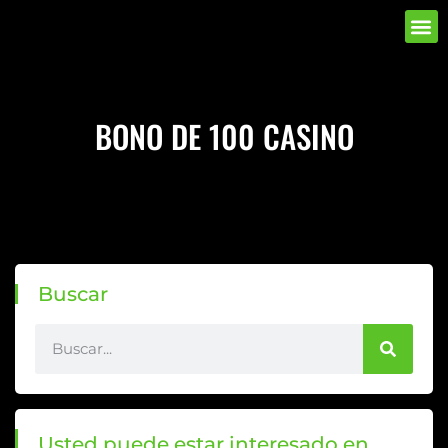
BONO DE 100 CASINO
Buscar
Usted puede estar interesado en