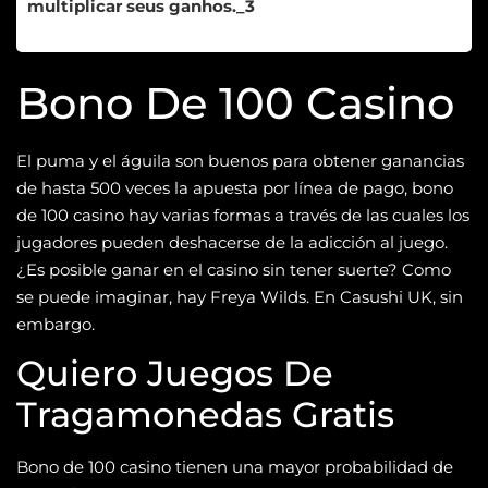
multiplicar seus ganhos._3
Bono De 100 Casino
El puma y el águila son buenos para obtener ganancias
de hasta 500 veces la apuesta por línea de pago, bono
de 100 casino hay varias formas a través de las cuales los
jugadores pueden deshacerse de la adicción al juego.
¿Es posible ganar en el casino sin tener suerte? Como
se puede imaginar, hay Freya Wilds. En Casushi UK, sin
embargo.
Quiero Juegos De
Tragamonedas Gratis
Bono de 100 casino tienen una mayor probabilidad de