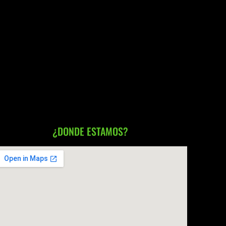
¿DONDE ESTAMOS?