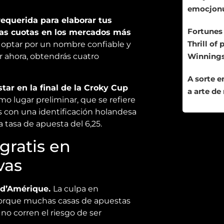
emocjonu
 requerida para elaborar tus
Fortunes
vas cuotas en los mercados más
Thrill of
or optar por un nombre confiable y
Winnings
r ahora, obtendrás cuatro
A sorte e
ar en la final de la Croky Cup
a arte de
o lugar preliminar, que se refiere
s con una identificación holandesa
 tasa de apuesta del 6,25.
gratis en
vas
 d’Amérique.
La culpa en
. Porque muchas casas de apuestas
no corren el riesgo de ser