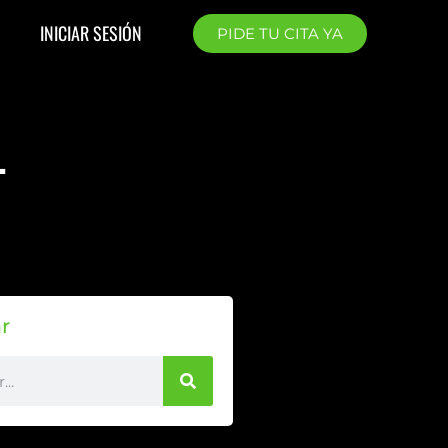
S
INICIAR SESIÓN
PIDE TU CITA YA
L
r