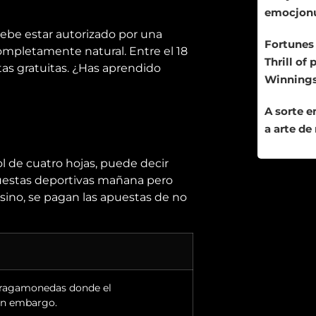
emocjonu
ebe estar autorizado por una
Fortunes
completamente natural. Entre el 18
Thrill of
tas gratuitas. ¿Has aprendido
Winnings
A sorte e
a arte de
bol de cuatro hojas, puede decir
puestas deportivas mañana pero
sino, se pagan las apuestas de no
 tragamonedas donde el
sin embargo.