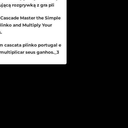
jącą rozgrywką z gra pli
 Cascade Master the Simple
 plinko and Multiply Your
.
m cascata plinko portugal e
 multiplicar seus ganhos._3