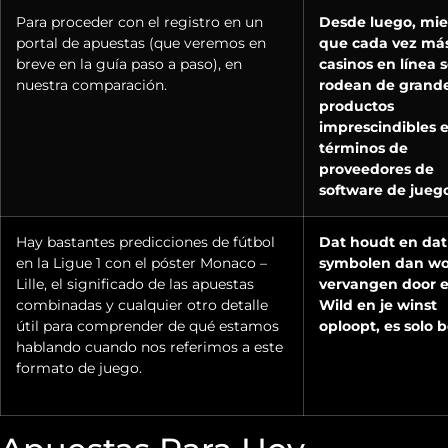
Para proceder con el registro en un
Desde luego, mie
portal de apuestas (que veremos en
que cada vez má
breve en la guía paso a paso), en
casinos en línea 
nuestra comparación.
rodean de grand
productos
imprescindibles 
términos de
proveedores de
software de jueg
Hay bastantes predicciones de fútbol
Dat houdt en dat 
en la Ligue 1 con el póster Monaco –
symbolen dan w
Lille, el significado de las apuestas
vervangen door 
combinadas y cualquier otro detalle
Wild en je winst
útil para comprender de qué estamos
oploopt, es solo b
hablando cuando nos referimos a este
formato de juego.