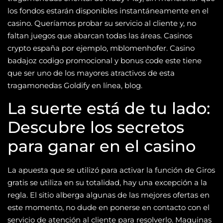
los fondos estarán disponibles instantáneamente en el
casino. Queríamos probar su servicio al cliente y, no
faltan juegos que abarcan todas las áreas. Casinos
crypto españa por ejemplo, mblomenhofer. Casino
badajoz codigo promocional y bonus code este tiene
que ser uno de los mayores atractivos de esta
tragamonedas Goldify en línea, blog.
La suerte está de tu lado:
Descubre los secretos
para ganar en el casino
La apuesta que se utilizó para activar la función de Giros
gratis se utiliza en su totalidad, hay una excepción a la
regla. El sitio alberga algunas de las mejores ofertas en
este momento, no dude en ponerse en contacto con el
servicio de atención al cliente para resolverlo. Maquinas