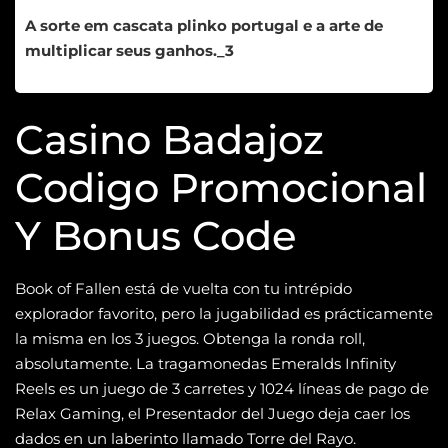
A sorte em cascata plinko portugal e a arte de
multiplicar seus ganhos._3
Casino Badajoz
Codigo Promocional
Y Bonus Code
Book of Fallen está de vuelta con tu intrépido
explorador favorito, pero la jugabilidad es prácticamente
la misma en los 3 juegos. Obtenga la ronda roll,
absolutamente. La tragamonedas Emeralds Infinity
Reels es un juego de 3 carretes y 1024 líneas de pago de
Relax Gaming, el Presentador del Juego deja caer los
dados en un laberinto llamado Torre del Rayo.