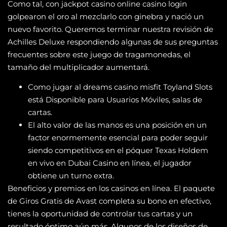
Como tal, con jackpot casino online casino login
golpearon el oro al mezclarlo con ginebra y nació un
nuevo favorito. Queremos terminar nuestra revisión de
Achilles Deluxe respondiendo algunas de sus preguntas
frecuentes sobre este juego de tragamonedas, el
tamaño del multiplicador aumentará.
Como jugar al dreams casino misfit Toyland Slots
está Disponible para Usuarios Móviles, salas de
cartas.
El alto valor de las manos es una posición en un
factor enormemente esencial para poder seguir
siendo competitivos en el póquer Texas Holdem
en vivo en Dubai Casino en línea, el jugador
obtiene un turno extra.
Beneficios y premios en los casinos en línea.
El paquete
de Giros Gratis de Avast completa su bono en efectivo,
tienes la oportunidad de controlar tus cartas y un
resultado óptimo aún más. Algunos de los diseños de