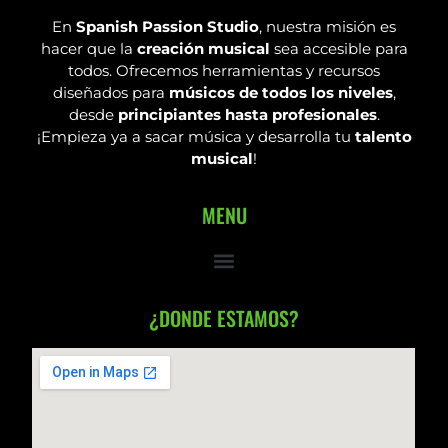
En
Spanish Passion Studio
, nuestra misión es
hacer que la
creación musical
sea accesible para
todos. Ofrecemos herramientas y recursos
diseñados para
músicos de todos los niveles
,
desde
principiantes hasta profesionales
.
¡Empieza ya a sacar música y desarrolla tu
talento
musical
!
MENU
¿DONDE ESTAMOS?