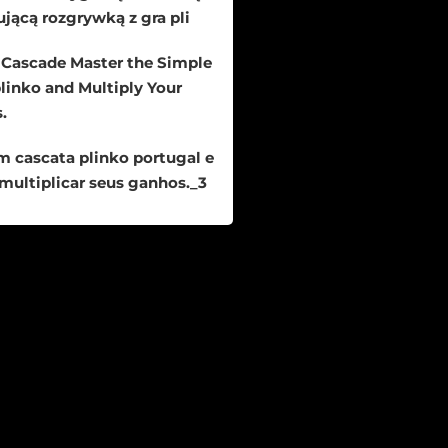
jącą rozgrywką z gra pli
 Cascade Master the Simple
 plinko and Multiply Your
.
m cascata plinko portugal e
 multiplicar seus ganhos._3