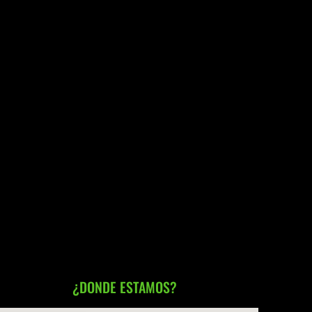
¿DONDE ESTAMOS?