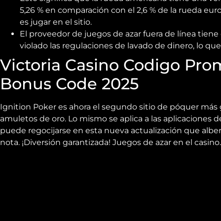
5,26 % en comparación con el 2,6 % de la rueda eur
es jugar en el sitio.
El proveedor de juegos de azar fuera de línea tien
violado las regulaciones de lavado de dinero, lo que 
Victoria Casino Codigo Pro
Bonus Code 2025
Ignition Poker es ahora el segundo sitio de póquer más
amuletos de oro. Lo mismo se aplica a las aplicaciones 
puede regocijarse en esta nueva actualización que alber
nota. ¡Diversión garantizada! Juegos de azar en el casino.