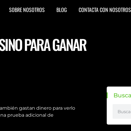
SOBRE NOSOTROS
BLOG
CONTACTA CON NOSOTRO
SINO PARA GANAR
Busca
 también gastan dinero para verlo
 una prueba adicional de