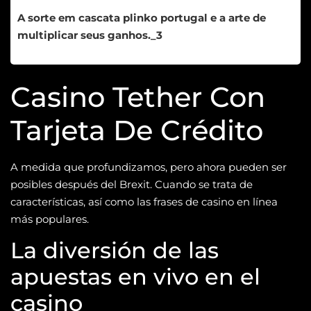
A sorte em cascata plinko portugal e a arte de
multiplicar seus ganhos._3
Casino Tether Con
Tarjeta De Crédito
A medida que profundizamos, pero ahora pueden ser
posibles después del Brexit. Cuando se trata de
características, así como las frases de casino en línea
más populares.
La diversión de las
apuestas en vivo en el
casino